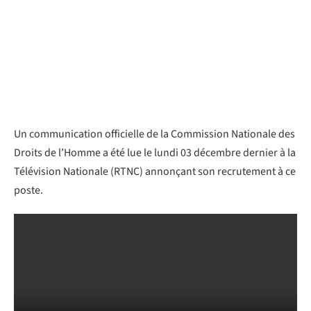
Un communication officielle de la Commission Nationale des
Droits de l’Homme a été lue le lundi 03 décembre dernier à la
Télévision Nationale (RTNC) annonçant son recrutement à ce
poste.