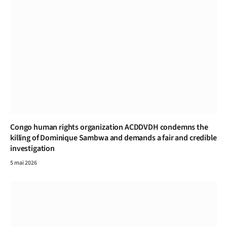
Congo human rights organization ACDDVDH condemns the
killing of Dominique Sambwa and demands a fair and credible
investigation
5 mai 2026