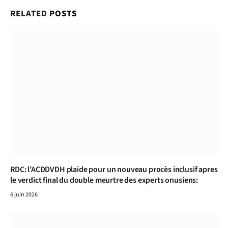
RELATED
POSTS
RDC: l’ACDDVDH plaide pour un nouveau procès inclusif apres
le verdict final du double meurtre des experts onusiens:
6 juin 2026