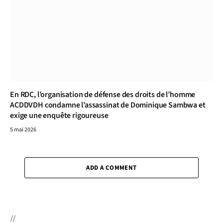
En RDC, l’organisation de défense des droits de l’homme
ACDDVDH condamne l’assassinat de Dominique Sambwa et
exige une enquête rigoureuse
5 mai 2026
ADD A COMMENT
//