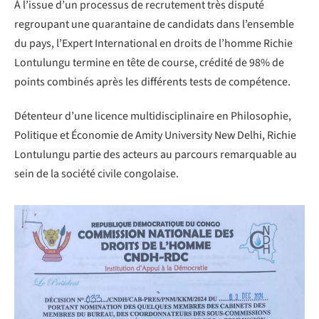
À l’issue d’un processus de recrutement très disputé
regroupant une quarantaine de candidats dans l’ensemble
du pays, l’Expert International en droits de l’homme Richie
Lontulungu termine en tête de course, crédité de 98% de
points combinés après les différents tests de compétence.
Détenteur d’une licence multidisciplinaire en Philosophie,
Politique et Économie de Amity University New Delhi, Richie
Lontulungu partie des acteurs au parcours remarquable au
sein de la société civile congolaise.