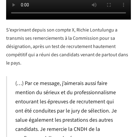
S’exprimant depuis son compte X, Richie Lontulungu a
transmis ses remerciements à la Commission pour sa
désignation, après un test de recrutement hautement
compétitif qui a réuni des candidats venant de partout dans
le pays.
(…) Par ce message, j’aimerais aussi faire
mention du sérieux et du professionnalisme
entourant les épreuves de recrutement qui
ont été conduites par le jury de sélection. Je
salue également les prestations des autres
candidats. Je remercie la CNDH de la