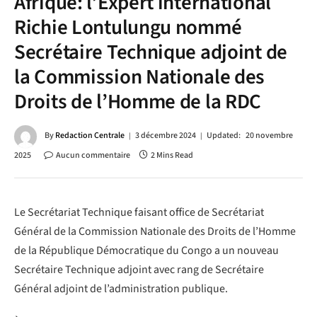
Afrique: l’Expert international
Richie Lontulungu nommé
Secrétaire Technique adjoint de
la Commission Nationale des
Droits de l’Homme de la RDC
By
Redaction Centrale
3 décembre 2024
Updated:
20 novembre
2025
Aucun commentaire
2 Mins Read
Le Secrétariat Technique faisant office de Secrétariat
Général de la Commission Nationale des Droits de l’Homme
de la République Démocratique du Congo a un nouveau
Secrétaire Technique adjoint avec rang de Secrétaire
Général adjoint de l’administration publique.