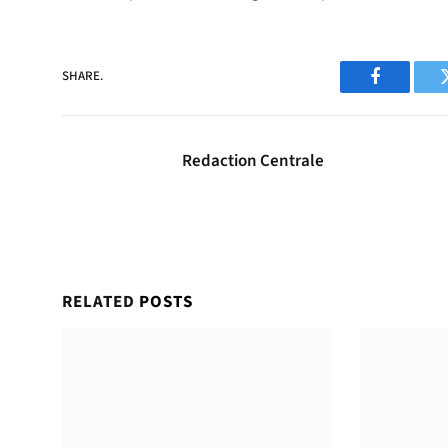
SHARE.
Facebook
Redaction Centrale
RELATED
POSTS