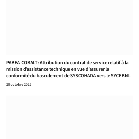
PABEA-COBALT: Attribution du contrat de service relatif à la
mission d’assistance technique en vue d’assurer la
conformité du basculement de SYSCOHADA vers le SYCEBNL
28 octobre 2025