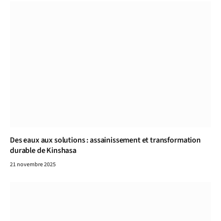
Des eaux aux solutions : assainissement et transformation
durable de Kinshasa
21 novembre 2025