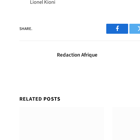
Lionel Kioni
SHARE.
Facebook
Redaction Afrique
RELATED
POSTS