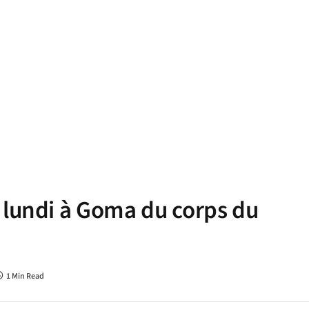
 lundi à Goma du corps du
1 Min Read