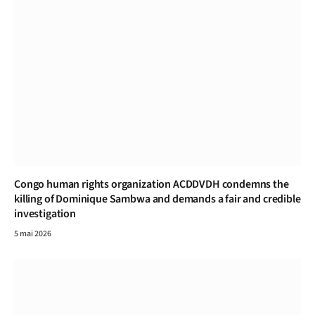
Congo human rights organization ACDDVDH condemns the
killing of Dominique Sambwa and demands a fair and credible
investigation
5 mai 2026