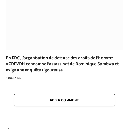
En RDC, l’organisation de défense des droits de l’homme
ACDDVDH condamne l’assassinat de Dominique Sambwa et
exige une enquête rigoureuse
5 mai 2026
ADD A COMMENT