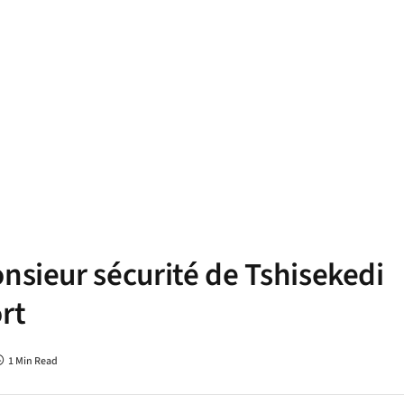
nsieur sécurité de Tshisekedi
rt
1 Min Read