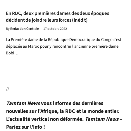
En RDC, deux premières dames des deux époques
décident de joindre leurs forces (inédit)
By
Redaction Centrale
17 octobre 2022
La Première dame de la République Démocratique du Congo s’est
déplacée au Maroc pour y rencontrer l’ancienne première dame
Bobi…
//
Tamtam News
vous informe des dernières
nouvelles sur l’Afrique, la RDC et le monde entier.
L’actualité vertical non déformée.
Tamtam News
–
Pariez sur l’Info !