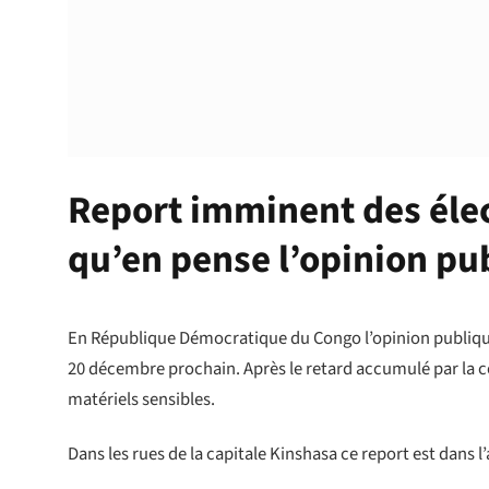
Report imminent des élec
qu’en pense l’opinion pub
En République Démocratique du Congo l’opinion publique
20 décembre prochain. Après le retard accumulé par la
matériels sensibles.
Dans les rues de la capitale Kinshasa ce report est dans l