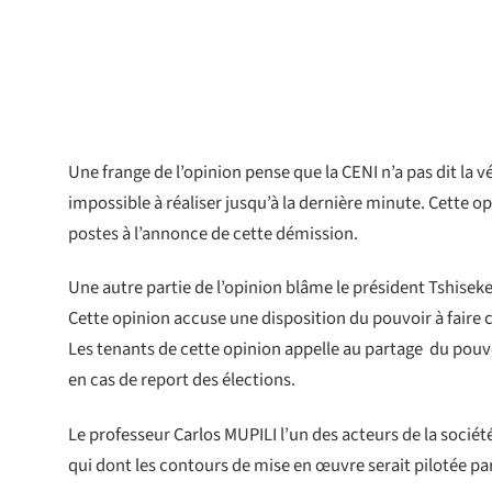
Une frange de l’opinion pense que la CENI n’a pas dit la v
impossible à réaliser jusqu’à la dernière minute. Cette 
postes à l’annonce de cette démission.
Une autre partie de l’opinion blâme le président Tshiseke
Cette opinion accuse une disposition du pouvoir à faire 
Les tenants de cette opinion appelle au partage
du pouvo
en cas de report des élections.
Le professeur Carlos MUPILI l’un des acteurs de la sociét
qui dont les contours de mise en œuvre serait pilotée par 