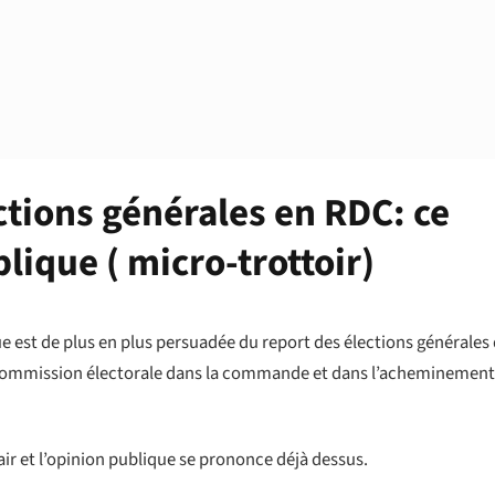
tions générales en RDC: ce
lique ( micro-trottoir)
 est de plus en plus persuadée du report des élections générales
 commission électorale dans la commande et dans l’acheminement
’air et l’opinion publique se prononce déjà dessus.