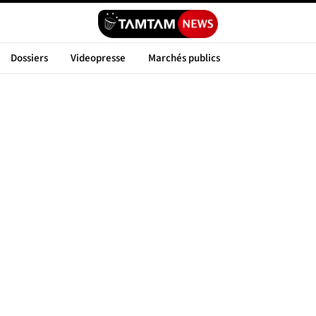
Dossiers
Videopresse
Marchés publics