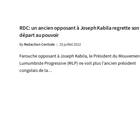
RDC: un ancien opposant à Joseph Kabila regrette son
départ au pouvoir
By
Redaction Centrale
25 juillet 2022
Farouche opposant à Joseph Kabila, le Président du Mouvemen
Lumumbiste Progressive (MLP) ne voit plus l’ancien président
congolais de la…