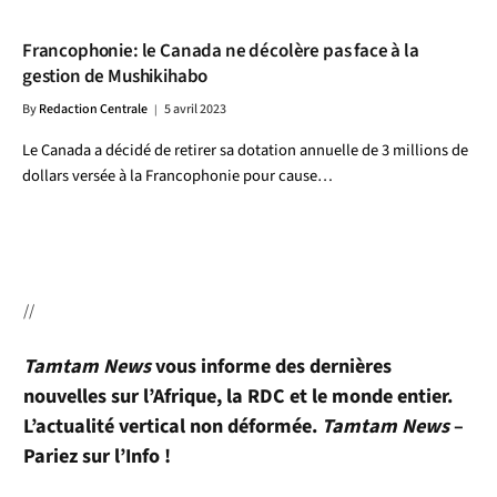
Francophonie: le Canada ne décolère pas face à la
gestion de Mushikihabo
By
Redaction Centrale
5 avril 2023
Le Canada a décidé de retirer sa dotation annuelle de 3 millions de
dollars versée à la Francophonie pour cause…
//
Tamtam News
vous informe des dernières
nouvelles sur l’Afrique, la RDC et le monde entier.
L’actualité vertical non déformée.
Tamtam News
–
Pariez sur l’Info !