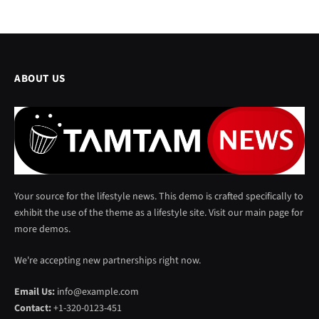
ABOUT US
Your source for the lifestyle news. This demo is crafted specifically to
exhibit the use of the theme as a lifestyle site. Visit our main page for
more demos.
We're accepting new partnerships right now.
Email Us:
info@example.com
Contact:
+1-320-0123-451