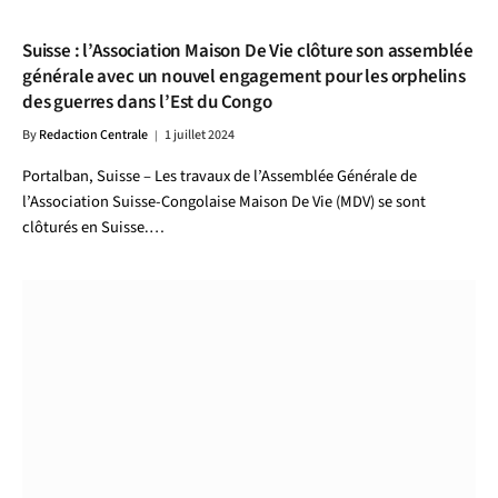
Suisse : l’Association Maison De Vie clôture son assemblée
générale avec un nouvel engagement pour les orphelins
des guerres dans l’Est du Congo
By
Redaction Centrale
1 juillet 2024
Portalban, Suisse – Les travaux de l’Assemblée Générale de
l’Association Suisse-Congolaise Maison De Vie (MDV) se sont
clôturés en Suisse.…