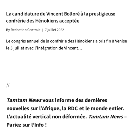
La candidature de Vincent Bolloré à la prestigieuse
confrérie des Hénokiens acceptée
By
Redaction Centrale
7 juillet 2022
Le congrès annuel de la confrérie des Hénokiens a pris fin à Venise
le 3 juillet avec l’intégration de Vincent…
//
Tamtam News
vous informe des dernières
nouvelles sur l’Afrique, la RDC et le monde entier.
L’actualité vertical non déformée.
Tamtam News
–
Pariez sur l’Info !