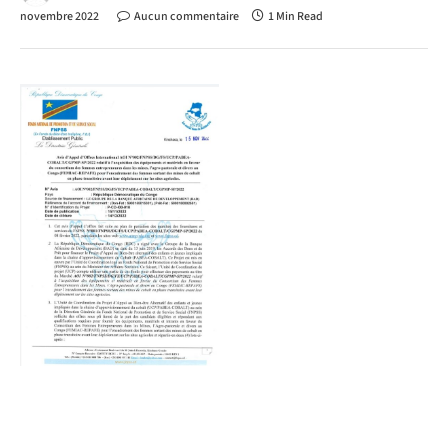
novembre 2022
Aucun commentaire
1 Min Read