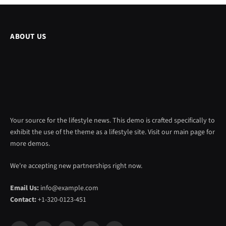
ABOUT US
Your source for the lifestyle news. This demo is crafted specifically to
exhibit the use of the theme as a lifestyle site. Visit our main page for
more demos.
We're accepting new partnerships right now.
Email Us:
info@example.com
Contact:
+1-320-0123-451