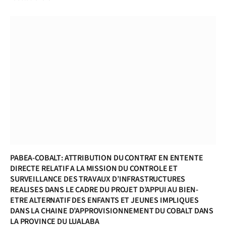
PABEA-COBALT: ATTRIBUTION DU CONTRAT EN ENTENTE
DIRECTE RELATIF A LA MISSION DU CONTROLE ET
SURVEILLANCE DES TRAVAUX D’INFRASTRUCTURES
REALISES DANS LE CADRE DU PROJET D’APPUI AU BIEN-
ETRE ALTERNATIF DES ENFANTS ET JEUNES IMPLIQUES
DANS LA CHAINE D’APPROVISIONNEMENT DU COBALT DANS
LA PROVINCE DU LUALABA