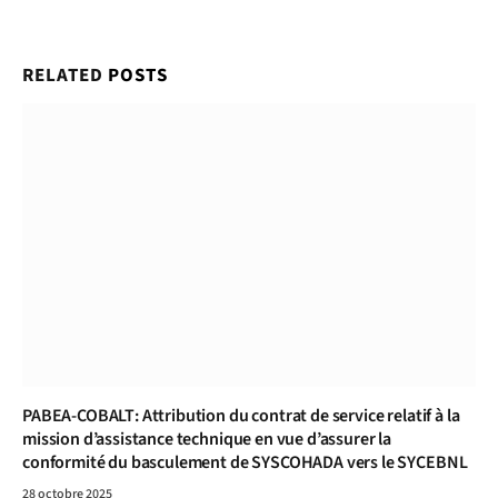
RELATED
POSTS
PABEA-COBALT: Attribution du contrat de service relatif à la
mission d’assistance technique en vue d’assurer la
conformité du basculement de SYSCOHADA vers le SYCEBNL
28 octobre 2025