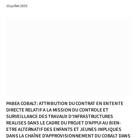
10 juillet 2025
PABEA COBALT: ATTRIBUTION DU CONTRAT EN ENTENTE
DIRECTE RELATIF A LA MISSION DU CONTROLE ET
SURVEILLANCE DES TRAVAUX D’INFRASTRUCTURES
REALISES DANS LE CADRE DU PROJET D’APPUI AU BIEN-
ETRE ALTERNATIF DES ENFANTS ET JEUNES IMPLIQUES
DANS LA CHAÎNE D’APPROVISIONNEMENT DU COBALT DANS