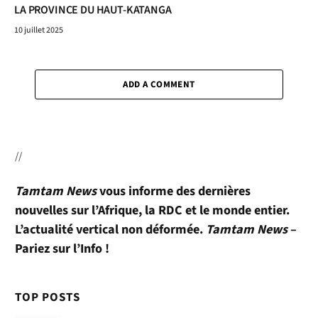
LA PROVINCE DU HAUT-KATANGA
10 juillet 2025
ADD A COMMENT
//
Tamtam News
vous informe des dernières
nouvelles sur l’Afrique, la RDC et le monde entier.
L’actualité vertical non déformée.
Tamtam News
–
Pariez sur l’Info !
TOP POSTS