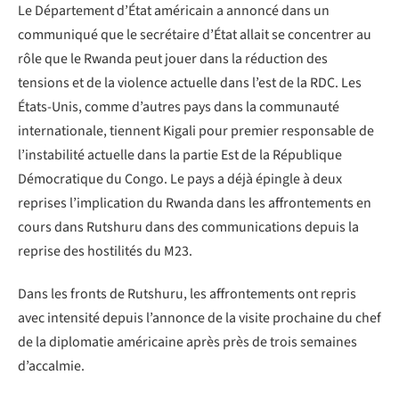
Le Département d’État américain a annoncé dans un
communiqué que le secrétaire d’État allait se concentrer au
rôle que le Rwanda peut jouer dans la réduction des
tensions et de la violence actuelle dans l’est de la RDC. Les
États-Unis, comme d’autres pays dans la communauté
internationale, tiennent Kigali pour premier responsable de
l’instabilité actuelle dans la partie Est de la République
Démocratique du Congo. Le pays a déjà épingle à deux
reprises l’implication du Rwanda dans les affrontements en
cours dans Rutshuru dans des communications depuis la
reprise des hostilités du M23.
Dans les fronts de Rutshuru, les affrontements ont repris
avec intensité depuis l’annonce de la visite prochaine du chef
de la diplomatie américaine après près de trois semaines
d’accalmie.