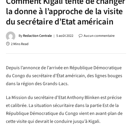
Comment Kigali tente de changer
la donne à l’approche de la visite
du secrétaire d’Etat américain
By
Redaction Centrale
5 août 2022
Aucun commentaire
2 Mins Read
Depuis l’annonce de l’arrivée en République Démocratique
du Congo du secrétaire d’État américain, des lignes bouges
dans la région des Grands-Lacs.
La Mission du secrétaire d’Etat Anthony Blinken est précise
et calibrée. La situation sécuritaire dans la partie Est de la
République Démocratique du Congo vient en avant-plan de
cette visite qui devrait le conduire jusqu’à Kigali.