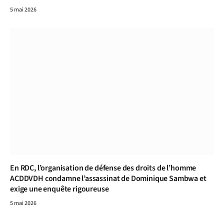
5 mai 2026
En RDC, l’organisation de défense des droits de l’homme
ACDDVDH condamne l’assassinat de Dominique Sambwa et
exige une enquête rigoureuse
5 mai 2026