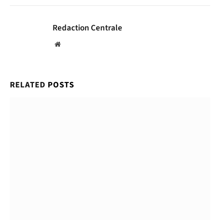
Redaction Centrale
Website
RELATED
POSTS