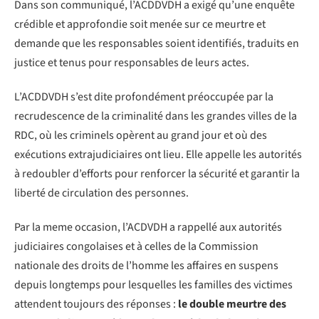
Dans son communiqué, l’ACDDVDH a exigé qu’une enquête
crédible et approfondie soit menée sur ce meurtre et
demande que les responsables soient identifiés, traduits en
justice et tenus pour responsables de leurs actes.
L’ACDDVDH s’est dite profondément préoccupée par la
recrudescence de la criminalité dans les grandes villes de la
RDC, où les criminels opèrent au grand jour et où des
exécutions extrajudiciaires ont lieu. Elle appelle les autorités
à redoubler d’efforts pour renforcer la sécurité et garantir la
liberté de circulation des personnes.
Par la meme occasion, l’ACDVDH a rappellé aux autorités
judiciaires congolaises et à celles de la Commission
nationale des droits de l’homme les affaires en suspens
depuis longtemps pour lesquelles les familles des victimes
attendent toujours des réponses :
le double meurtre des