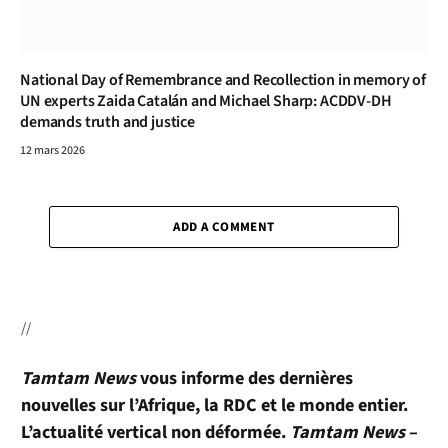
National Day of Remembrance and Recollection in memory of
UN experts Zaida Catalán and Michael Sharp: ACDDV-DH
demands truth and justice
12 mars 2026
ADD A COMMENT
//
Tamtam News
vous informe des dernières
nouvelles sur l’Afrique, la RDC et le monde entier.
L’actualité vertical non déformée.
Tamtam News
–