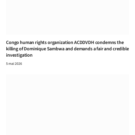
Congo human rights organization ACDDVDH condemns the
killing of Dominique Sambwa and demands a fair and credible
investigation
5 mai 2026