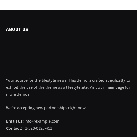
ABOUT US
Your source for the lifestyle news. This demo is crafted specifically to
exhibit the use of the theme as a lifestyle site. Visit our main page for
more demos.
We're accepting new partnerships right now.
Email Us:
info@example.com
Contact:
+1-320-0123-451