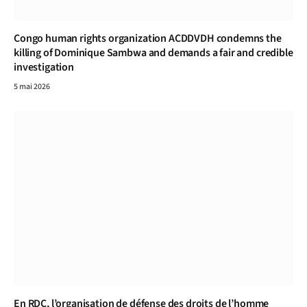
Congo human rights organization ACDDVDH condemns the
killing of Dominique Sambwa and demands a fair and credible
investigation
5 mai 2026
En RDC, l’organisation de défense des droits de l’homme