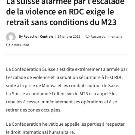
La suisse alarmée par l’escalade
de la violence en RDC exige le
retrait sans conditions du M23
By
Redaction Centrale
24 janvier 2025
Aucun commentaire
2 Mins Read
La Confédération Suisse s’est dite extrêmement alarmée par
l’escalade de violence et la situation sécuritaire à l’Est RDC
suite à la prise de Minova et les combats autour de Sake.
La Suisse a condamné l’offensive du M23 et a appelé les
rebelles à cesser immédiatement ses opérations et à se
retirer des zones occupées.
La Confédération helvétique appelle les parties à respecter
le droit international humanitaire.