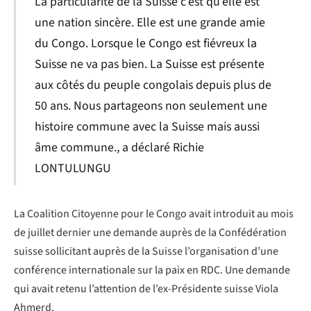
La particularité de la Suisse c’est qu’elle est
une nation sincère. Elle est une grande amie
du Congo. Lorsque le Congo est fiévreux la
Suisse ne va pas bien. La Suisse est présente
aux côtés du peuple congolais depuis plus de
50 ans. Nous partageons non seulement une
histoire commune avec la Suisse mais aussi
âme commune., a déclaré Richie
LONTULUNGU
La Coalition Citoyenne pour le Congo avait introduit au mois
de juillet dernier une demande auprès de la Confédération
suisse sollicitant auprès de la Suisse l’organisation d’une
conférence internationale sur la paix en RDC. Une demande
qui avait retenu l’attention de l’ex-Présidente suisse Viola
Ahmerd.