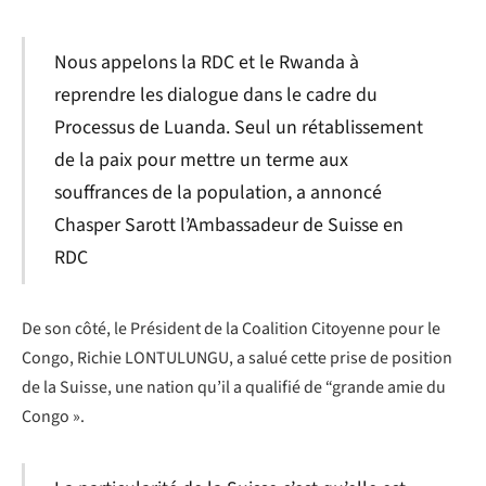
Nous appelons la RDC et le Rwanda à
reprendre les dialogue dans le cadre du
Processus de Luanda. Seul un rétablissement
de la paix pour mettre un terme aux
souffrances de la population, a annoncé
Chasper Sarott l’Ambassadeur de Suisse en
RDC
De son côté, le Président de la Coalition Citoyenne pour le
Congo, Richie LONTULUNGU, a salué cette prise de position
de la Suisse, une nation qu’il a qualifié de “grande amie du
Congo ».