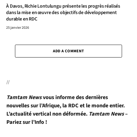
À Davos, Richie Lontulungu présente les progrès réalisés
dans la mise en œuvre des objectifs de développement
durable en RDC
25 janvier 2026
ADD A COMMENT
//
Tamtam News
vous informe des dernières
nouvelles sur l’Afrique, la RDC et le monde entier.
L’actualité vertical non déformée.
Tamtam News
–
Pariez sur l’Info !