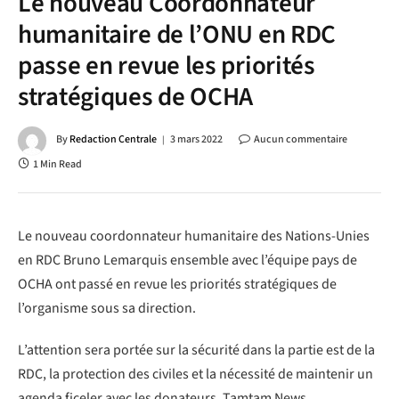
Le nouveau Coordonnateur
humanitaire de l’ONU en RDC
passe en revue les priorités
stratégiques de OCHA
By
Redaction Centrale
3 mars 2022
Aucun commentaire
1 Min Read
Le nouveau coordonnateur humanitaire des Nations-Unies
en RDC Bruno Lemarquis ensemble avec l’équipe pays de
OCHA ont passé en revue les priorités stratégiques de
l’organisme sous sa direction.
L’attention sera portée sur la sécurité dans la partie est de la
RDC, la protection des civiles et la nécessité de maintenir un
agenda ficeler avec les donateurs. Tamtam News