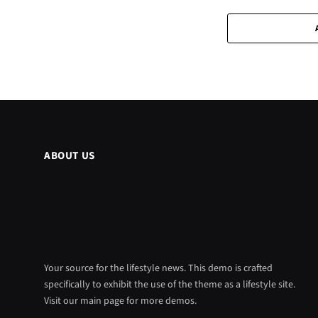
ABOUT US
Your source for the lifestyle news. This demo is crafted
specifically to exhibit the use of the theme as a lifestyle site.
Visit our main page for more demos.