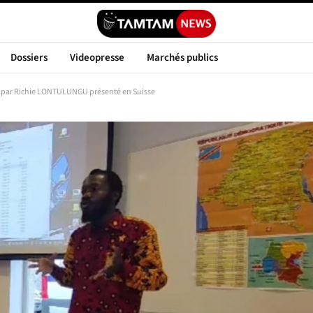
Dossiers
Videopresse
Marchés publics
 par Richie LONTULUNGU présenté en Suisse