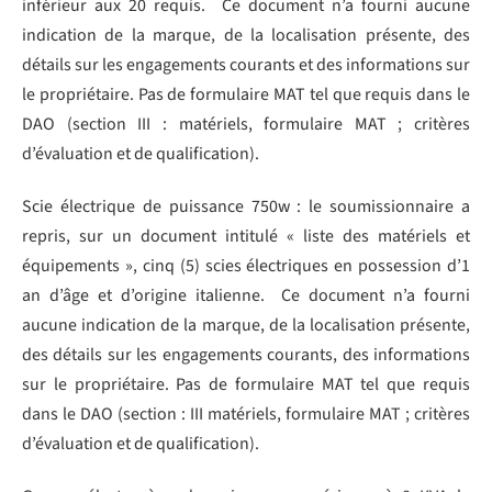
inférieur aux 20 requis. Ce document n’a fourni aucune
indication de la marque, de la localisation présente, des
détails sur les engagements courants et des informations sur
le propriétaire. Pas de formulaire MAT tel que requis dans le
DAO (section III : matériels, formulaire MAT ; critères
d’évaluation et de qualification).
Scie électrique de puissance 750w : le soumissionnaire a
repris, sur un document intitulé « liste des matériels et
équipements », cinq (5) scies électriques en possession d’1
an d’âge et d’origine italienne. Ce document n’a fourni
aucune indication de la marque, de la localisation présente,
des détails sur les engagements courants, des informations
sur le propriétaire. Pas de formulaire MAT tel que requis
dans le DAO (section : III matériels, formulaire MAT ; critères
d’évaluation et de qualification).