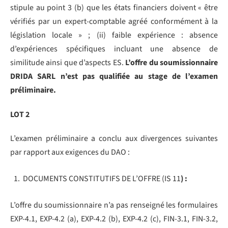
stipule au point 3 (b) que les états financiers doivent « être
vérifiés par un expert-comptable agréé conformément à la
législation locale » ; (ii) faible expérience : absence
d’expériences spécifiques incluant une absence de
similitude ainsi que d’aspects ES.
L’offre du soumissionnaire
DRIDA SARL n’est pas qualifiée au stage de l’examen
préliminaire.
LOT 2
L’examen préliminaire a conclu aux divergences suivantes
par rapport aux exigences du DAO :
DOCUMENTS CONSTITUTIFS DE L’OFFRE (IS 11
) :
L’offre du soumissionnaire n’a pas renseigné les formulaires
EXP-4.1, EXP-4.2 (a), EXP-4.2 (b), EXP-4.2 (c), FIN-3.1, FIN-3.2,