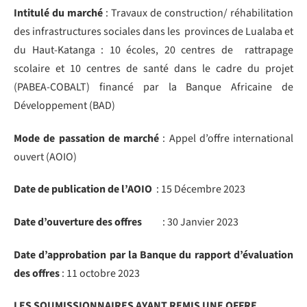
Intitulé du marché
: Travaux de construction/ réhabilitation
des infrastructures sociales dans les provinces de Lualaba et
du Haut-Katanga : 10 écoles, 20 centres de rattrapage
scolaire et 10 centres de santé dans le cadre du projet
(PABEA-COBALT) financé par la Banque Africaine de
Développement (BAD)
Mode de passation de marché
: Appel d’offre international
ouvert (AOIO)
Date de publication de l’AOIO
: 15 Décembre 2023
Date d’ouverture des offres
: 30 Janvier 2023
Date d’approbation par la Banque du rapport d’évaluation
des offres
: 11 octobre 2023
LES SOUMISSIONNAIRES AYANT REMIS UNE OFFRE.