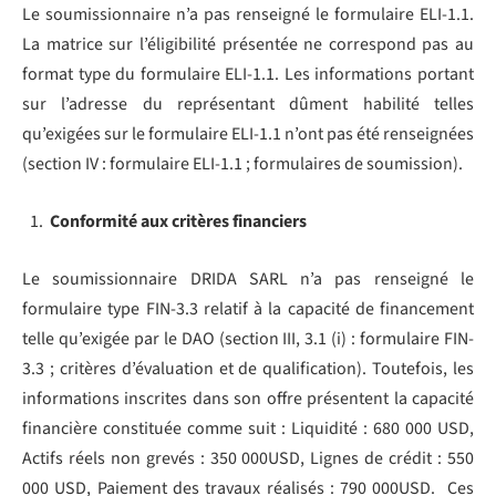
Le soumissionnaire n’a pas renseigné le formulaire ELI-1.1.
La matrice sur l’éligibilité présentée ne correspond pas au
format type du formulaire ELI-1.1. Les informations portant
sur l’adresse du représentant dûment habilité telles
qu’exigées sur le formulaire ELI-1.1 n’ont pas été renseignées
(section IV : formulaire ELI-1.1 ; formulaires de soumission).
Conformité aux critères financiers
Le soumissionnaire DRIDA SARL n’a pas renseigné le
formulaire type FIN-3.3 relatif à la capacité de financement
telle qu’exigée par le DAO (section III, 3.1 (i) : formulaire FIN-
3.3 ; critères d’évaluation et de qualification). Toutefois, les
informations inscrites dans son offre présentent la capacité
financière constituée comme suit : Liquidité : 680 000 USD,
Actifs réels non grevés : 350 000USD, Lignes de crédit : 550
000 USD, Paiement des travaux réalisés : 790 000USD. Ces