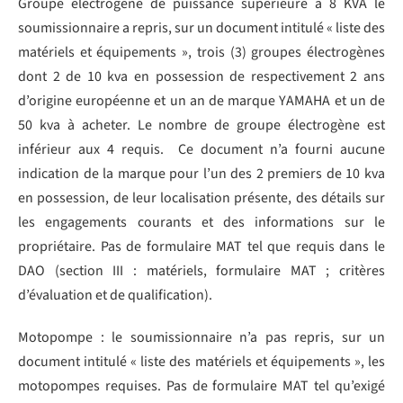
Groupe électrogène de puissance supérieure à 8 KVA le
soumissionnaire a repris, sur un document intitulé « liste des
matériels et équipements », trois (3) groupes électrogènes
dont 2 de 10 kva en possession de respectivement 2 ans
d’origine européenne et un an de marque YAMAHA et un de
50 kva à acheter. Le nombre de groupe électrogène est
inférieur aux 4 requis. Ce document n’a fourni aucune
indication de la marque pour l’un des 2 premiers de 10 kva
en possession, de leur localisation présente, des détails sur
les engagements courants et des informations sur le
propriétaire. Pas de formulaire MAT tel que requis dans le
DAO (section III : matériels, formulaire MAT ; critères
d’évaluation et de qualification).
Motopompe : le soumissionnaire n’a pas repris, sur un
document intitulé « liste des matériels et équipements », les
motopompes requises. Pas de formulaire MAT tel qu’exigé