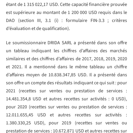
étant de 1 315 022,17 USD. Cette capacité financière prouvée
est supérieure au montant de 1 200 000 USD requis dans le
DAO (section III, 3.1 (i) : formulaire FIN-3.3 ; critères
d’évaluation et de qualification).
Le soumissionnaire DRIDA SARL a présenté dans son offre
un tableau indiquant les chiffres d’affaires des marchés
similaires et des chiffres d’affaires de 2017, 2018, 2019, 2020
et 2021. Il a mentionné dans le même tableau un chiffre
d’affaires moyen de 10.838.347,85 USD. Il a présenté dans
son offre un compte des résultats indiquant ce qui suit : pour
2021 (recettes sur ventes ou prestation de services :
14.481.354,8 USD et autres recettes sur activités : 0 USD),
pour 2020 (recettes sur ventes ou prestation de services :
12.011.655,45 USD et autres recettes sur activités :
1.380.330,25 USD), pour 2019 (recettes sur ventes ou
prestation de services : 10.672.871 USD et autres recettes sur