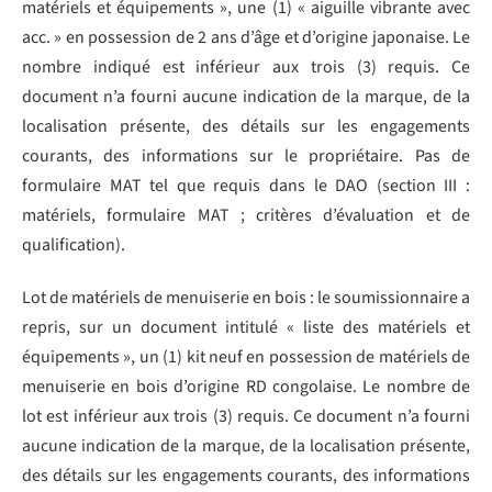
matériels et équipements », une (1) « aiguille vibrante avec
acc. » en possession de 2 ans d’âge et d’origine japonaise. Le
nombre indiqué est inférieur aux trois (3) requis. Ce
document n’a fourni aucune indication de la marque, de la
localisation présente, des détails sur les engagements
courants, des informations sur le propriétaire. Pas de
formulaire MAT tel que requis dans le DAO (section III :
matériels, formulaire MAT ; critères d’évaluation et de
qualification).
Lot de matériels de menuiserie en bois : le soumissionnaire a
repris, sur un document intitulé « liste des matériels et
équipements », un (1) kit neuf en possession de matériels de
menuiserie en bois d’origine RD congolaise. Le nombre de
lot est inférieur aux trois (3) requis. Ce document n’a fourni
aucune indication de la marque, de la localisation présente,
des détails sur les engagements courants, des informations