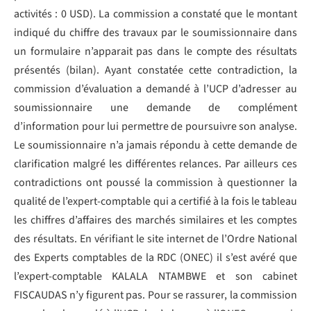
activités : 0 USD). La commission a constaté que le montant
indiqué du chiffre des travaux par le soumissionnaire dans
un formulaire n’apparait pas dans le compte des résultats
présentés (bilan). Ayant constatée cette contradiction, la
commission d’évaluation a demandé à l’UCP d’adresser au
soumissionnaire une demande de complément
d’information pour lui permettre de poursuivre son analyse.
Le soumissionnaire n’a jamais répondu à cette demande de
clarification malgré les différentes relances. Par ailleurs ces
contradictions ont poussé la commission à questionner la
qualité de l’expert-comptable qui a certifié à la fois le tableau
les chiffres d’affaires des marchés similaires et les comptes
des résultats. En vérifiant le site internet de l’Ordre National
des Experts comptables de la RDC (ONEC) il s’est avéré que
l’expert-comptable KALALA NTAMBWE et son cabinet
FISCAUDAS n’y figurent pas. Pour se rassurer, la commission