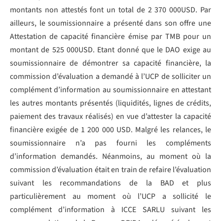
montants non attestés font un total de 2 370 000USD. Par
ailleurs, le soumissionnaire a présenté dans son offre une
Attestation de capacité financière émise par TMB pour un
montant de 525 000USD. Etant donné que le DAO exige au
soumissionnaire de démontrer sa capacité financière, la
commission d’évaluation a demandé à l’UCP de solliciter un
complément d’information au soumissionnaire en attestant
les autres montants présentés (liquidités, lignes de crédits,
paiement des travaux réalisés) en vue d’attester la capacité
financière exigée de 1 200 000 USD. Malgré les relances, le
soumissionnaire n’a pas fourni les compléments
d’information demandés. Néanmoins, au moment où la
commission d’évaluation était en train de refaire l’évaluation
suivant les recommandations de la BAD et plus
particulièrement au moment où l’UCP a sollicité le
complément d’information à ICCE SARLU suivant les