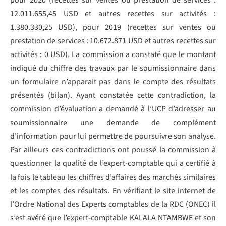
pour 2020 (recettes sur ventes ou prestation de services :
12.011.655,45 USD et autres recettes sur activités :
1.380.330,25 USD), pour 2019 (recettes sur ventes ou
prestation de services : 10.672.871 USD et autres recettes sur
activités : 0 USD). La commission a constaté que le montant
indiqué du chiffre des travaux par le soumissionnaire dans
un formulaire n’apparait pas dans le compte des résultats
présentés (bilan). Ayant constatée cette contradiction, la
commission d’évaluation a demandé à l’UCP d’adresser au
soumissionnaire une demande de complément
d’information pour lui permettre de poursuivre son analyse.
Par ailleurs ces contradictions ont poussé la commission à
questionner la qualité de l’expert-comptable qui a certifié à
la fois le tableau les chiffres d’affaires des marchés similaires
et les comptes des résultats. En vérifiant le site internet de
l’Ordre National des Experts comptables de la RDC (ONEC) il
s’est avéré que l’expert-comptable KALALA NTAMBWE et son