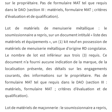
sur le propriétaire. Pas de formulaire MAT tel que requis
dans le DAO (section III : matériels, formulaire MAT ; critères
d’évaluation et de qualification).
Lot de matériels de menuiserie métallique : le
soumissionnaire a repris, sur un document intitulé « liste des
matériels et équipements », un (1) kit neuf en possession de
matériels de menuiserie métallique d’origine RD congolaise.
Le nombre de lot est inférieur aux trois (3) requis. Ce
document n’a fourni aucune indication de la marque, de la
localisation présente, des détails sur les engagements
courants, des informations sur le propriétaire. Pas de
formulaire MAT tel que requis dans le DAO (section III :
matériels, formulaire MAT ; critères d’évaluation et de
qualification).
Lot de matériels de maçonnerie : le soumissionnaire a repris,