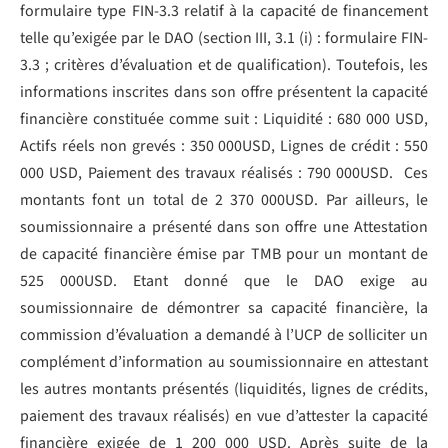
formulaire type FIN-3.3 relatif à la capacité de financement
telle qu’exigée par le DAO (section III, 3.1 (i) : formulaire FIN-
3.3 ; critères d’évaluation et de qualification). Toutefois, les
informations inscrites dans son offre présentent la capacité
financière constituée comme suit : Liquidité : 680 000 USD,
Actifs réels non grevés : 350 000USD, Lignes de crédit : 550
000 USD, Paiement des travaux réalisés : 790 000USD. Ces
montants font un total de 2 370 000USD. Par ailleurs, le
soumissionnaire a présenté dans son offre une Attestation
de capacité financière émise par TMB pour un montant de
525 000USD. Etant donné que le DAO exige au
soumissionnaire de démontrer sa capacité financière, la
commission d’évaluation a demandé à l’UCP de solliciter un
complément d’information au soumissionnaire en attestant
les autres montants présentés (liquidités, lignes de crédits,
paiement des travaux réalisés) en vue d’attester la capacité
financière exigée de 1 200 000 USD. Après suite de la