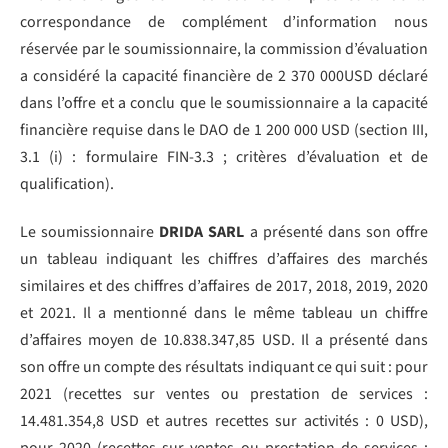
correspondance de complément d’information nous
réservée par le soumissionnaire, la commission d’évaluation
a considéré la capacité financière de 2 370 000USD déclaré
dans l’offre et a conclu que le soumissionnaire a la capacité
financière requise dans le DAO de 1 200 000 USD (section III,
3.1 (i) : formulaire FIN-3.3 ; critères d’évaluation et de
qualification).
Le soumissionnaire
DRIDA SARL
a présenté dans son offre
un tableau indiquant les chiffres d’affaires des marchés
similaires et des chiffres d’affaires de 2017, 2018, 2019, 2020
et 2021. Il a mentionné dans le même tableau un chiffre
d’affaires moyen de 10.838.347,85 USD. Il a présenté dans
son offre un compte des résultats indiquant ce qui suit : pour
2021 (recettes sur ventes ou prestation de services :
14.481.354,8 USD et autres recettes sur activités : 0 USD),