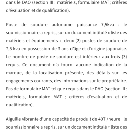
dans le DAO (section III : matériels, formulaire MAT; critères
d’évaluation et de qualification).
Poste de soudure autonome puissance 7,5kva : le
soumissionnaire a repris, sur un document intitulé « liste des
matériels et équipements », deux (2) postes de soudure de
7,5 kva en possession de 3 ans d’âge et d’origine japonaise.
Le nombre de poste de soudure est inférieur aux trois (3)
requis. Ce document n’a fourni aucune indication de la
marque, de la localisation présente, des détails sur les
engagements courants, des informations sur le propriétaire.
Pas de formulaire MAT tel que requis dans le DAO (section III :
matériels, formulaire MAT ; critères d’évaluation et de
qualification).
Aiguille vibrante d’une capacité de produit de 40T /heure : le
soumissionnaire a repris, sur un document intitulé « liste des