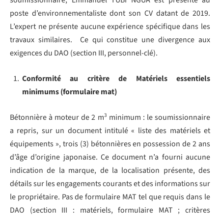
poste d’environnementaliste dont son CV datant de 2019.
L’expert ne présente aucune expérience spécifique dans les
travaux similaires. Ce qui constitue une divergence aux
exigences du DAO (section III, personnel-clé).
Conformité au critère de Matériels essentiels
minimums (formulaire mat)
3
Bétonnière à moteur de 2 m
minimum : le soumissionnaire
a repris, sur un document intitulé « liste des matériels et
équipements », trois (3) bétonnières en possession de 2 ans
d’âge d’origine japonaise. Ce document n’a fourni aucune
indication de la marque, de la localisation présente, des
détails sur les engagements courants et des informations sur
le propriétaire. Pas de formulaire MAT tel que requis dans le
DAO (section III : matériels, formulaire MAT ; critères