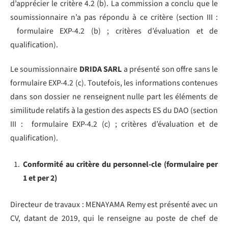
d’apprécier le critère 4.2 (b). La commission a conclu que le
soumissionnaire n’a pas répondu à ce critère (section III :
formulaire EXP-4.2 (b) ; critères d’évaluation et de
qualification).
Le soumissionnaire
DRIDA SARL
a présenté son offre sans le
formulaire EXP-4.2 (c). Toutefois, les informations contenues
dans son dossier ne renseignent nulle part les éléments de
similitude relatifs à la gestion des aspects ES du DAO (section
III : formulaire EXP-4.2 (c) ; critères d’évaluation et de
qualification).
Conformité au critère du personnel-cle (formulaire per
1 et per 2)
Directeur de travaux : MENAYAMA Remy est présenté avec un
CV, datant de 2019, qui le renseigne au poste de chef de