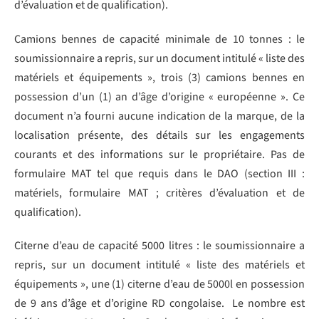
d’évaluation et de qualification).
Camions bennes de capacité minimale de 10 tonnes : le
soumissionnaire a repris, sur un document intitulé « liste des
matériels et équipements », trois (3) camions bennes en
possession d’un (1) an d’âge d’origine « européenne ». Ce
document n’a fourni aucune indication de la marque, de la
localisation présente, des détails sur les engagements
courants et des informations sur le propriétaire. Pas de
formulaire MAT tel que requis dans le DAO (section III :
matériels, formulaire MAT ; critères d’évaluation et de
qualification).
Citerne d’eau de capacité 5000 litres : le soumissionnaire a
repris, sur un document intitulé « liste des matériels et
équipements », une (1) citerne d’eau de 5000l en possession
de 9 ans d’âge et d’origine RD congolaise. Le nombre est