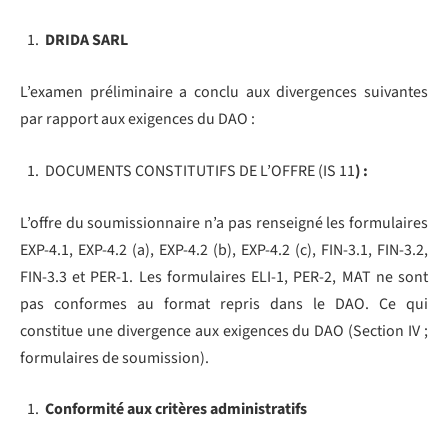
DRIDA SARL
L’examen préliminaire a conclu aux divergences suivantes
par rapport aux exigences du DAO :
DOCUMENTS CONSTITUTIFS DE L’OFFRE (IS 11
) :
L’offre du soumissionnaire n’a pas renseigné les formulaires
EXP-4.1, EXP-4.2 (a), EXP-4.2 (b), EXP-4.2 (c), FIN-3.1, FIN-3.2,
FIN-3.3 et PER-1. Les formulaires ELI-1, PER-2, MAT ne sont
pas conformes au format repris dans le DAO. Ce qui
constitue une divergence aux exigences du DAO (Section IV ;
formulaires de soumission).
Conformité aux critères administratifs