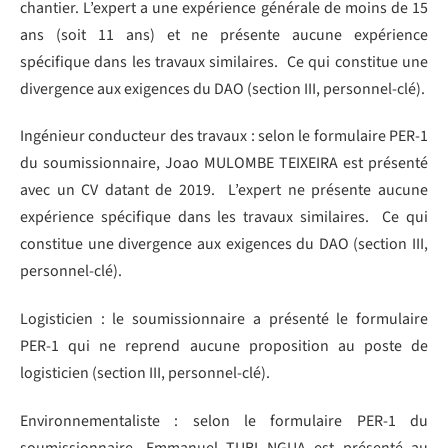
chantier. L’expert a une expérience générale de moins de 15
ans (soit 11 ans) et ne présente aucune expérience
spécifique dans les travaux similaires. Ce qui constitue une
divergence aux exigences du DAO (section III, personnel-clé).
Ingénieur conducteur des travaux : selon le formulaire PER-1
du soumissionnaire, Joao MULOMBE TEIXEIRA est présenté
avec un CV datant de 2019. L’expert ne présente aucune
expérience spécifique dans les travaux similaires. Ce qui
constitue une divergence aux exigences du DAO (section III,
personnel-clé).
Logisticien : le soumissionnaire a présenté le formulaire
PER-1 qui ne reprend aucune proposition au poste de
logisticien (section III, personnel-clé).
Environnementaliste : selon le formulaire PER-1 du
soumissionnaire, Emmanuel TUBI NGUA est présenté au