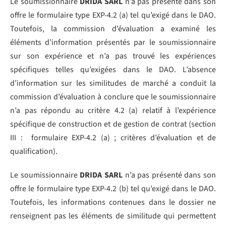
Le soumissionnaire
DRIDA SARL
n’a pas présenté dans son
offre le formulaire type EXP-4.2 (a) tel qu’exigé dans le DAO.
Toutefois, la commission d’évaluation a examiné les
éléments d’information présentés par le soumissionnaire
sur son expérience et n’a pas trouvé les expériences
spécifiques telles qu’exigées dans le DAO. L’absence
d’information sur les similitudes de marché a conduit la
commission d’évaluation à conclure que le soumissionnaire
n’a pas répondu au critère 4.2 (a) relatif à l’expérience
spécifique de construction et de gestion de contrat (section
III : formulaire EXP-4.2 (a) ; critères d’évaluation et de
qualification).
Le soumissionnaire
DRIDA SARL
n’a pas présenté dans son
offre le formulaire type EXP-4.2 (b) tel qu’exigé dans le DAO.
Toutefois, les informations contenues dans le dossier ne
renseignent pas les éléments de similitude qui permettent