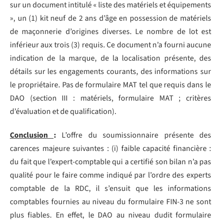
sur un document intitulé « liste des matériels et équipements
», un (1) kit neuf de 2 ans d’âge en possession de matériels
de maçonnerie d’origines diverses. Le nombre de lot est
inférieur aux trois (3) requis. Ce document n’a fourni aucune
indication de la marque, de la localisation présente, des
détails sur les engagements courants, des informations sur
le propriétaire. Pas de formulaire MAT tel que requis dans le
DAO (section III : matériels, formulaire MAT ; critères
d’évaluation et de qualification).
Conclusion
:
L’offre du soumissionnaire présente des
carences majeure suivantes : (i) faible capacité financière :
du fait que l’expert-comptable qui a certifié son bilan n’a pas
qualité pour le faire comme indiqué par l’ordre des experts
comptable de la RDC, il s’ensuit que les informations
comptables fournies au niveau du formulaire FIN-3 ne sont
plus fiables. En effet, le DAO au niveau dudit formulaire