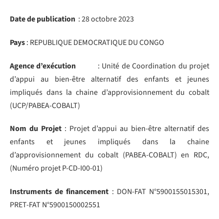
Date de publication
: 28 octobre 2023
Pays
: REPUBLIQUE DEMOCRATIQUE DU CONGO
Agence d’exécution
: Unité de Coordination du projet
d’appui au bien-être alternatif des enfants et jeunes
impliqués dans la chaine d’approvisionnement du cobalt
(UCP/PABEA-COBALT)
Nom du Projet
: Projet d’appui au bien-être alternatif des
enfants et jeunes impliqués dans la chaine
d’approvisionnement du cobalt (PABEA-COBALT) en RDC,
(Numéro projet P-CD-I00-01)
Instruments de financement
: DON-FAT N°5900155015301,
PRET-FAT N°5900150002551