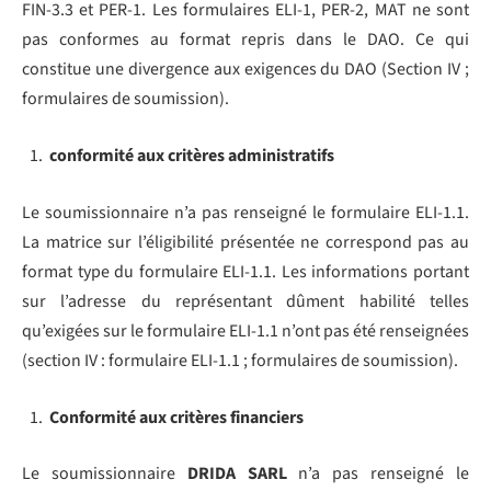
FIN-3.3 et PER-1. Les formulaires ELI-1, PER-2, MAT ne sont
pas conformes au format repris dans le DAO. Ce qui
constitue une divergence aux exigences du DAO (Section IV ;
formulaires de soumission).
conformité aux critères administratifs
Le soumissionnaire n’a pas renseigné le formulaire ELI-1.1.
La matrice sur l’éligibilité présentée ne correspond pas au
format type du formulaire ELI-1.1. Les informations portant
sur l’adresse du représentant dûment habilité telles
qu’exigées sur le formulaire ELI-1.1 n’ont pas été renseignées
(section IV : formulaire ELI-1.1 ; formulaires de soumission).
Conformité aux critères financiers
Le soumissionnaire
DRIDA SARL
n’a pas renseigné le