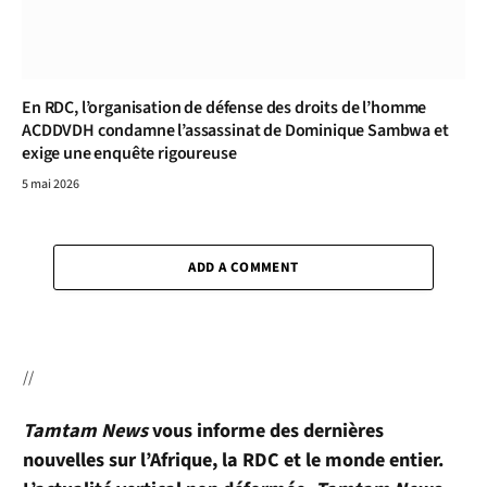
En RDC, l’organisation de défense des droits de l’homme
ACDDVDH condamne l’assassinat de Dominique Sambwa et
exige une enquête rigoureuse
5 mai 2026
ADD A COMMENT
//
Tamtam News
vous informe des dernières
nouvelles sur l’Afrique, la RDC et le monde entier.