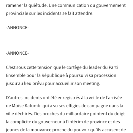
ramener la quiétude. Une communication du gouvernement
provinciale sur les incidents se fait attendre.
-ANNONCE-
-ANNONCE-
C’est sous cette tension que le cortège du leader du Parti
Ensemble pour la République à poursuivi sa procession
jusqu’au lieu prévu pour accueillir son meeting.
D’autres incidents ont été enregistrés à la veille de l’arrivée
de Moïse Katumbi qui a vu ses effigies de campagne dans la
ville déchirés. Des proches du milliardaire pointent du doigt
la complicité du gouverneur à l’intérim de province et des
jeunes de la mouvance proche du pouvoir qu’ils accusent de