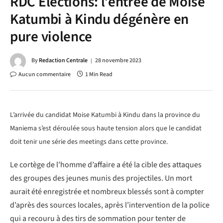
RDC Élections: l’entrée de Moise
Katumbi à Kindu dégénère en
pure violence
By
Redaction Centrale
28 novembre 2023
Aucun commentaire
1 Min Read
L’arrivée du candidat Moise Katumbi à Kindu dans la province du
Maniema s’est déroulée sous haute tension alors que le candidat
doit tenir une série des meetings dans cette province.
Le cortège de l’homme d’affaire a été la cible des attaques
des groupes des jeunes munis des projectiles. Un mort
aurait été enregistrée et nombreux blessés sont à compter
d’après des sources locales, après l’intervention de la police
qui a recouru à des tirs de sommation pour tenter de