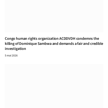
Congo human rights organization ACDDVDH condemns the
killing of Dominique Sambwa and demands a fair and credible
investigation
5 mai 2026