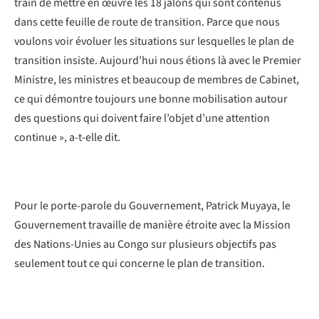
train de mettre en œuvre les 18 jalons qui sont contenus
dans cette feuille de route de transition. Parce que nous
voulons voir évoluer les situations sur lesquelles le plan de
transition insiste. Aujourd’hui nous étions là avec le Premier
Ministre, les ministres et beaucoup de membres de Cabinet,
ce qui démontre toujours une bonne mobilisation autour
des questions qui doivent faire l’objet d’une attention
continue », a-t-elle dit.
Pour le porte-parole du Gouvernement, Patrick Muyaya, le
Gouvernement travaille de manière étroite avec la Mission
des Nations-Unies au Congo sur plusieurs objectifs pas
seulement tout ce qui concerne le plan de transition.