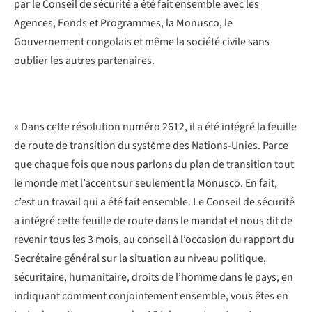
par le Conseil de sécurité a été fait ensemble avec les
Agences, Fonds et Programmes, la Monusco, le
Gouvernement congolais et même la société civile sans
oublier les autres partenaires.
« Dans cette résolution numéro 2612, il a été intégré la feuille
de route de transition du système des Nations-Unies. Parce
que chaque fois que nous parlons du plan de transition tout
le monde met l’accent sur seulement la Monusco. En fait,
c’est un travail qui a été fait ensemble. Le Conseil de sécurité
a intégré cette feuille de route dans le mandat et nous dit de
revenir tous les 3 mois, au conseil à l’occasion du rapport du
Secrétaire général sur la situation au niveau politique,
sécuritaire, humanitaire, droits de l’homme dans le pays, en
indiquant comment conjointement ensemble, vous êtes en