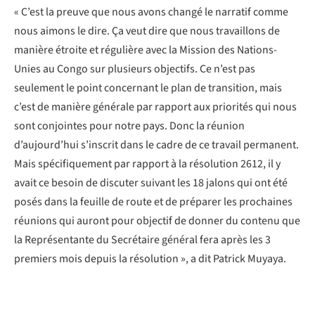
« C’est la preuve que nous avons changé le narratif comme
nous aimons le dire. Ça veut dire que nous travaillons de
manière étroite et régulière avec la Mission des Nations-
Unies au Congo sur plusieurs objectifs. Ce n’est pas
seulement le point concernant le plan de transition, mais
c’est de manière générale par rapport aux priorités qui nous
sont conjointes pour notre pays. Donc la réunion
d’aujourd’hui s’inscrit dans le cadre de ce travail permanent.
Mais spécifiquement par rapport à la résolution 2612, il y
avait ce besoin de discuter suivant les 18 jalons qui ont été
posés dans la feuille de route et de préparer les prochaines
réunions qui auront pour objectif de donner du contenu que
la Représentante du Secrétaire général fera après les 3
premiers mois depuis la résolution », a dit Patrick Muyaya.