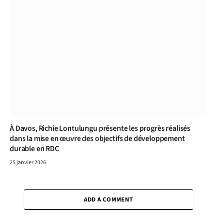
À Davos, Richie Lontulungu présente les progrès réalisés
dans la mise en œuvre des objectifs de développement
durable en RDC
25 janvier 2026
ADD A COMMENT