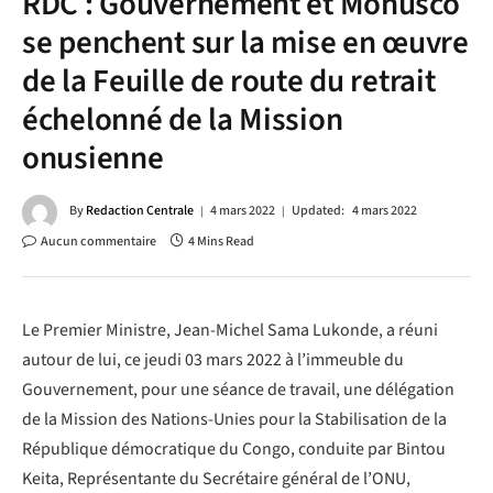
RDC : Gouvernement et Monusco
se penchent sur la mise en œuvre
de la Feuille de route du retrait
échelonné de la Mission
onusienne
By
Redaction Centrale
4 mars 2022
Updated:
4 mars 2022
Aucun commentaire
4 Mins Read
Le Premier Ministre, Jean-Michel Sama Lukonde, a réuni
autour de lui, ce jeudi 03 mars 2022 à l’immeuble du
Gouvernement, pour une séance de travail, une délégation
de la Mission des Nations-Unies pour la Stabilisation de la
République démocratique du Congo, conduite par Bintou
Keita, Représentante du Secrétaire général de l’ONU,