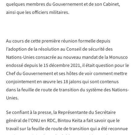
quelques membres du Gouvernement et de son Cabinet,
ainsi que les officiers militaires.
Au cours de cette première réunion formelle depuis
l’adoption de la résolution au Conseil de sécurité des
Nations-Unies consacrée au nouveau mandat de la Monusco
endossé depuis le 15 décembre 2021, il était question pour le
Chef du Gouvernement et ses hôtes de voir comment mettre
conjointement en œuvre les 18 jalons qui sont contenus
dans la feuille de route de transition du système des Nations-
Unies.
Se confiant à la presse, la Représentante du Secrétaire
général de l’ONU en RDC, Bintou Keita a fait savoir que le
travail sur la feuille de route de transition qui a été reconnue