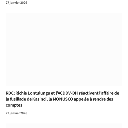
27 janvier 2026
RDC: Richie Lontulungu et l’ACDDV-DH réactivent l’affaire de
la fusillade de Kasindi, la MONUSCO appelée à rendre des
comptes
27 janvier 2026