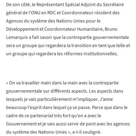
De son côté, le Représentant Spécial Adjoint du Secrétaire
général de l’ONU en RDC et Coordonnateur résident des
Agences du système des Nations-Unies pour le
Développement et Coordonnateur Humanitaire, Bruno
Lemarquis a fait savoir que la contrepartie gouvernementale
sera un groupe qui regardera la transition en tant que telle et
un groupe qui regardera les réformes institutionnelles.
« On va travailler main dans la main avec la contrepartie
gouvernementale sur différents aspects. Les aspects dans
lesquels je vais particulièrement m’impliquer. J’aime
beaucoup l’esprit dans lequel ça se passe. Parce que dans le
cadre de ce partenariat très fort qu’on a avec le
Gouvernement et je vais aussi servir de pont avec les agences
du système des Nations-Unies », a-t-il souligné.