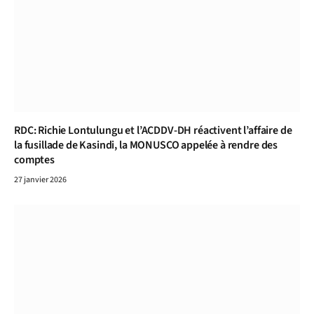
RDC: Richie Lontulungu et l’ACDDV-DH réactivent l’affaire de
la fusillade de Kasindi, la MONUSCO appelée à rendre des
comptes
27 janvier 2026