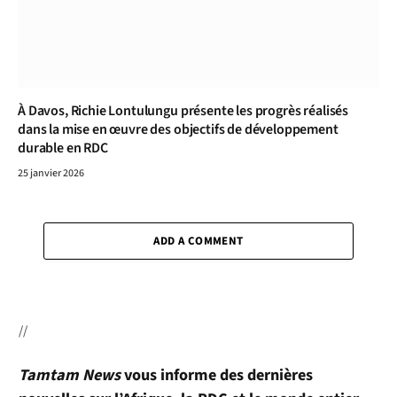
À Davos, Richie Lontulungu présente les progrès réalisés
dans la mise en œuvre des objectifs de développement
durable en RDC
25 janvier 2026
ADD A COMMENT
//
Tamtam News
vous informe des dernières