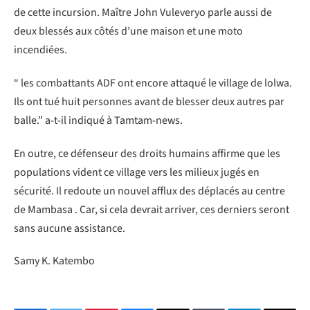
de cette incursion. Maître John Vuleveryo parle aussi de
deux blessés aux côtés d’une maison et une moto
incendiées.
“ les combattants ADF ont encore attaqué le village de lolwa.
Ils ont tué huit personnes avant de blesser deux autres par
balle.” a-t-il indiqué à Tamtam-news.
En outre, ce défenseur des droits humains affirme que les
populations vident ce village vers les milieux jugés en
sécurité. Il redoute un nouvel afflux des déplacés au centre
de Mambasa . Car, si cela devrait arriver, ces derniers seront
sans aucune assistance.
Samy K. Katembo