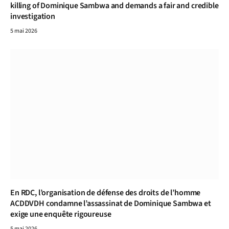
killing of Dominique Sambwa and demands a fair and credible
investigation
5 mai 2026
En RDC, l’organisation de défense des droits de l’homme
ACDDVDH condamne l’assassinat de Dominique Sambwa et
exige une enquête rigoureuse
5 mai 2026