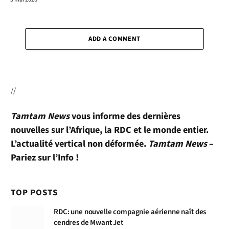
ADD A COMMENT
//
Tamtam News
vous informe des dernières
nouvelles sur l’Afrique, la RDC et le monde entier.
L’actualité vertical non déformée.
Tamtam News
–
Pariez sur l’Info !
TOP POSTS
RDC: une nouvelle compagnie aérienne naît des
cendres de Mwant Jet