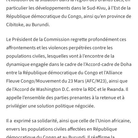
particulier les développements dans le Sud-Kivu, à l’Est de la
République démocratique du Congo, ainsi qu’en province de
Cibitoke, au Burundi.
Le Président de la Commission regrette profondément ces
affrontements et les violences perpétrées contre les
populations civiles, lesquelles vont à l’encontre de la
dynamique engagée dans le cadre de l’Accord-cadre de Doha
entre la République démocratique du Congo et l’Alliance
Fleuve Congo/Mouvement du 23 Mars (AFC/M23), ainsi que
de l’Accord de Washington D.C. entre la RDC et le Rwanda. Il
appelle l’ensemble des parties prenantes à la retenue et à
privilégier une solution politique négociée.
Il a exprimé sa solidarité, ainsi que celle de l’Union africaine,
envers les populations civiles affectées en République
démocratique du Congo et au Burundi. Il réaffirme la