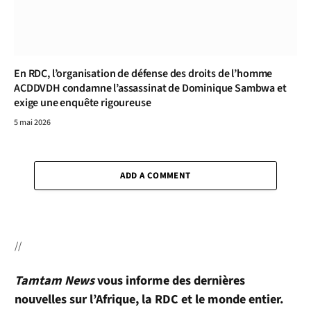
En RDC, l’organisation de défense des droits de l’homme
ACDDVDH condamne l’assassinat de Dominique Sambwa et
exige une enquête rigoureuse
5 mai 2026
ADD A COMMENT
//
Tamtam News
vous informe des dernières
nouvelles sur l’Afrique, la RDC et le monde entier.