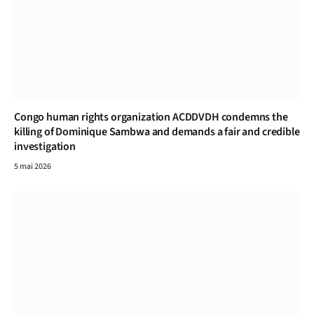
Congo human rights organization ACDDVDH condemns the
killing of Dominique Sambwa and demands a fair and credible
investigation
5 mai 2026