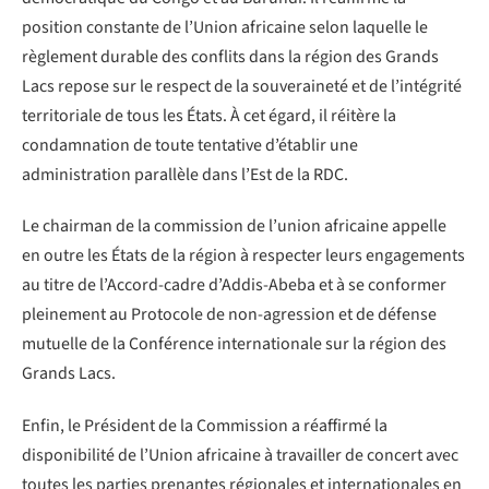
position constante de l’Union africaine selon laquelle le
règlement durable des conflits dans la région des Grands
Lacs repose sur le respect de la souveraineté et de l’intégrité
territoriale de tous les États. À cet égard, il réitère la
condamnation de toute tentative d’établir une
administration parallèle dans l’Est de la RDC.
Le chairman de la commission de l’union africaine appelle
en outre les États de la région à respecter leurs engagements
au titre de l’Accord-cadre d’Addis-Abeba et à se conformer
pleinement au Protocole de non-agression et de défense
mutuelle de la Conférence internationale sur la région des
Grands Lacs.
Enfin, le Président de la Commission a réaffirmé la
disponibilité de l’Union africaine à travailler de concert avec
toutes les parties prenantes régionales et internationales en