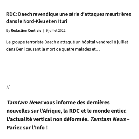
RDC: Daech revendique une série d’attaques meurtrières
dans le Nord-Kivu et en Ituri
By
Redaction Centrale
9 juillet 2022
Le groupe terroriste Daech a attaqué un hôpital vendredi 8 juillet
dans Beni causant la mort de quatre malades et…
//
Tamtam News
vous informe des dernières
nouvelles sur l’Afrique, la RDC et le monde entier.
L’actualité vertical non déformée.
Tamtam News
–
Pariez sur l’Info !