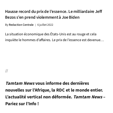
Hausse record du prix de l’essence. Le milliardaire Jeff
Bezos s’en prend violemment à Joe Biden
By
Redaction Centrale
6 juillet 2022
La situation économique des États-Unis est au rouge et cela
inquiète le hommes d’affaires. Le prix de l’essence est devenue…
//
Tamtam News
vous informe des dernières
nouvelles sur l’Afrique, la RDC et le monde entier.
L’actualité vertical non déformée.
Tamtam News
–
Pariez sur l’Info !