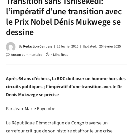
Transition sans Tshisekedi:
l’impératif d’une transition avec
le Prix Nobel Dénis Mukwege se
dessine
By
Redaction Centrale
25 février 2025
Updated:
25 février 2025
Aucun commentaire
4 Mins Read
Après 64 ans d’échecs, la RDC doit oser un homme hors des
circuits politiques ; l’impératif d’une transition avec le Dr
Denis Mukwege se précise
Par Jean-Marie Kayembe
La République Démocratique du Congo traverse un
carrefour critique de son histoire et affronte une crise