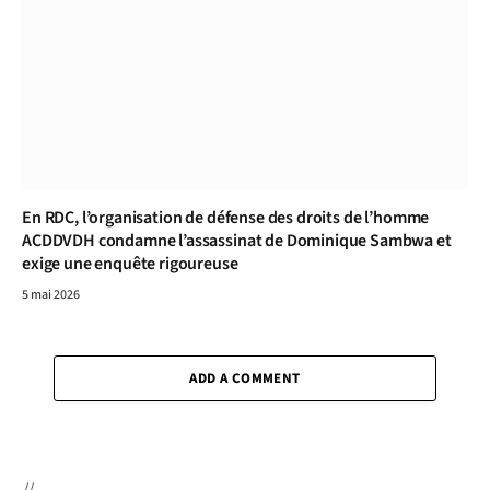
En RDC, l’organisation de défense des droits de l’homme
ACDDVDH condamne l’assassinat de Dominique Sambwa et
exige une enquête rigoureuse
5 mai 2026
ADD A COMMENT
//