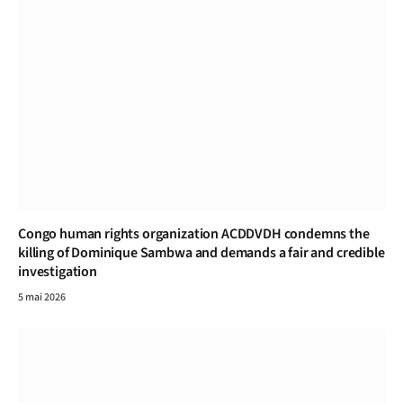
Congo human rights organization ACDDVDH condemns the
killing of Dominique Sambwa and demands a fair and credible
investigation
5 mai 2026