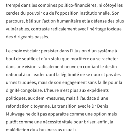
trempé dans les combines politico-financières, ni côtoyé les
cercles du pouvoir ou de l’opposition institutionnelle. Son
parcours, bâti sur l’action humanitaire et la défense des plus
vulnérables, contraste radicalement avec l’héritage toxique
des dirigeants passés.
Le choix est clair : persister dans l’illusion d’un système à
bout de souffle et d’un statu quo mortifère ou se racheter
dans une vision radicalement neuve en confiant le destin
national à un leader dont la légitimité ne se nourrit pas des
urnes truquées, mais de son engagement sans faille pour la
dignité congolaise. L’heure n’est plus aux expédients
politiques, aux demi-mesures, mais à l’audace d’une
refondation citoyenne. La transition avec le Dr Denis
Mukwege ne doit pas apparaître comme une option mais
plutôt comme une nécessité vitale pour briser, enfin, la
malédiction du « business as usual ».