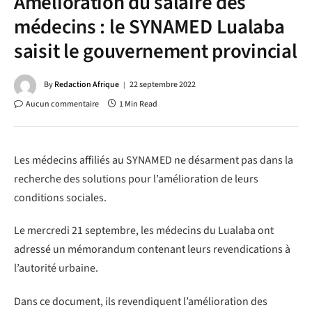
Amélioration du salaire des
médecins : le SYNAMED Lualaba
saisit le gouvernement provincial
By
Redaction Afrique
22 septembre 2022
Aucun commentaire
1 Min Read
Les médecins affiliés au SYNAMED ne désarment pas dans la
recherche des solutions pour l’amélioration de leurs
conditions sociales.
Le mercredi 21 septembre, les médecins du Lualaba ont
adressé un mémorandum contenant leurs revendications à
l’autorité urbaine.
Dans ce document, ils revendiquent l’amélioration des