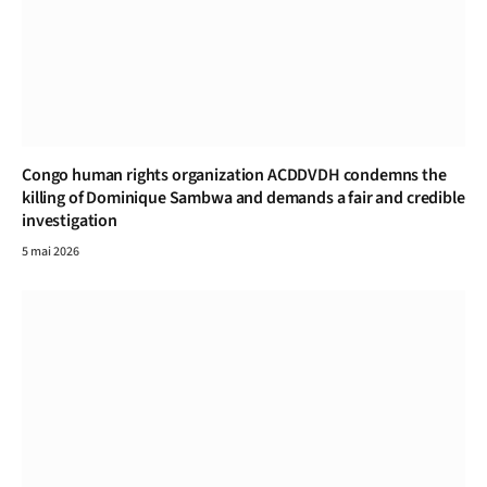
Congo human rights organization ACDDVDH condemns the
killing of Dominique Sambwa and demands a fair and credible
investigation
5 mai 2026