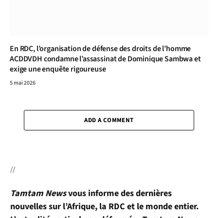
En RDC, l’organisation de défense des droits de l’homme
ACDDVDH condamne l’assassinat de Dominique Sambwa et
exige une enquête rigoureuse
5 mai 2026
ADD A COMMENT
//
Tamtam News
vous informe des dernières
nouvelles sur l’Afrique, la RDC et le monde entier.