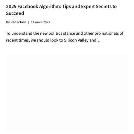
2025 Facebook Algorithm: Tips and Expert Secrets to
Succeed
By
Redaction
11 mars 2022
To understand the new politics stance and other pro nationals of
recent times, we should look to Silicon Valley and…