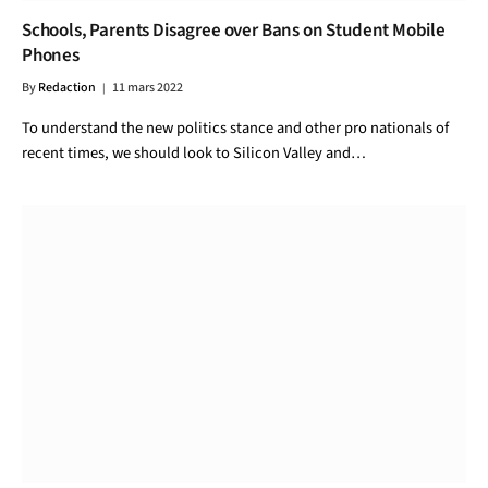
Schools, Parents Disagree over Bans on Student Mobile
Phones
By
Redaction
11 mars 2022
To understand the new politics stance and other pro nationals of
recent times, we should look to Silicon Valley and…