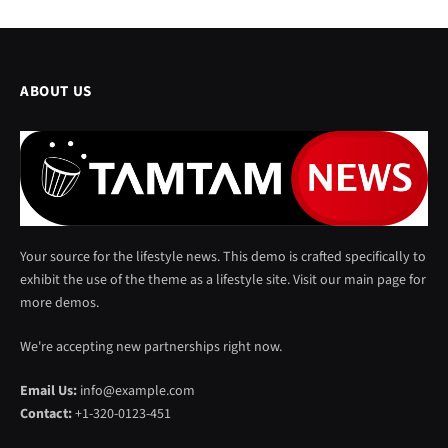
ABOUT US
Your source for the lifestyle news. This demo is crafted specifically to
exhibit the use of the theme as a lifestyle site. Visit our main page for
more demos.
We're accepting new partnerships right now.
Email Us:
info@example.com
Contact:
+1-320-0123-451