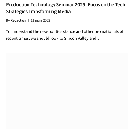
Production Technology Seminar 2025: Focus on the Tech
Strategies Transforming Media
By
Redaction
11 mars 2022
To understand the new politics stance and other pro nationals of
recent times, we should look to Silicon Valley and…