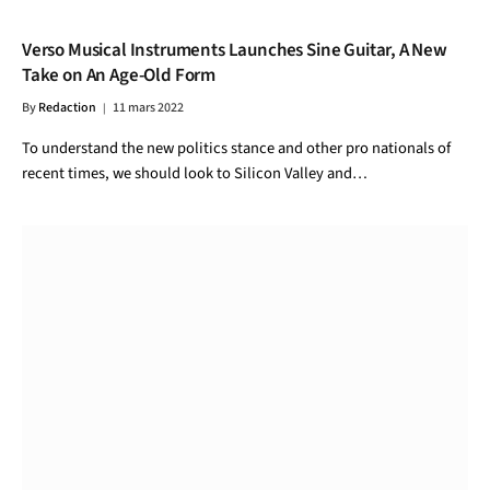
Verso Musical Instruments Launches Sine Guitar, A New
Take on An Age-Old Form
By
Redaction
11 mars 2022
To understand the new politics stance and other pro nationals of
recent times, we should look to Silicon Valley and…