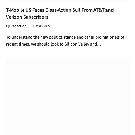
T-Mobile US Faces Class-Action Suit From AT&T and
Verizon Subscribers
By
Redaction
11 mars 2022
To understand the new politics stance and other pro nationals of
recent times, we should look to Silicon Valley and…