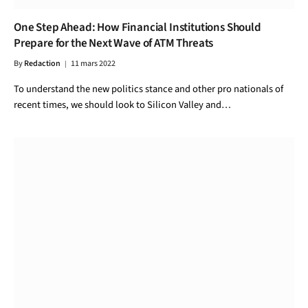
One Step Ahead: How Financial Institutions Should
Prepare for the Next Wave of ATM Threats
By
Redaction
11 mars 2022
To understand the new politics stance and other pro nationals of
recent times, we should look to Silicon Valley and…