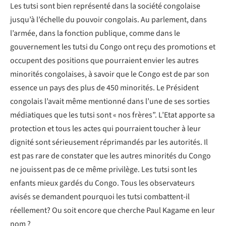
Les tutsi sont bien représenté dans la société congolaise
jusqu’à l’échelle du pouvoir congolais. Au parlement, dans
l’armée, dans la fonction publique, comme dans le
gouvernement les tutsi du Congo ont reçu des promotions et
occupent des positions que pourraient envier les autres
minorités congolaises, à savoir que le Congo est de par son
essence un pays des plus de 450 minorités. Le Président
congolais l’avait même mentionné dans l’une de ses sorties
médiatiques que les tutsi sont « nos frères”. L’Etat apporte sa
protection et tous les actes qui pourraient toucher à leur
dignité sont sérieusement réprimandés par les autorités. Il
est pas rare de constater que les autres minorités du Congo
ne jouissent pas de ce même privilège. Les tutsi sont les
enfants mieux gardés du Congo. Tous les observateurs
avisés se demandent pourquoi les tutsi combattent-il
réellement? Ou soit encore que cherche Paul Kagame en leur
nom ?