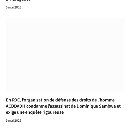
5 mai 2026
En RDC, l’organisation de défense des droits de l’homme
ACDDVDH condamne l’assassinat de Dominique Sambwa et
exige une enquête rigoureuse
5 mai 2026