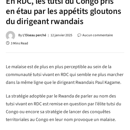
En RDC, les tutsi du Congo pris
en étau par les appétits gloutons
du dirigeant rwandais
By
L'Oiseau perché
12 janvier 2025
Aucun commentaire
3 Mins Read
Le malaise est de plus en plus perceptible au sein de la
communauté tutsi vivant en RDC qui semble ne plus marcher
dans la même ligne que le dirigeant Rwandais Paul Kagame.
La stratégie adoptée par le Rwanda de parler au nom des
tutsi vivant en RDC est remise en question par l’élite tutsi du
Congo ou encore sa stratégie de lancer des conquêtes
territoriales au Congo en leur nom provoque un malaise.