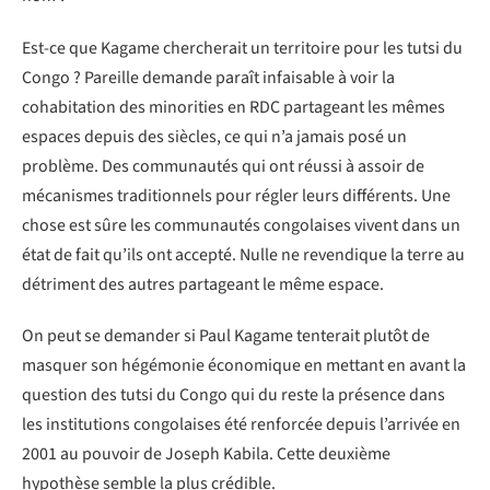
Est-ce que Kagame chercherait un territoire pour les tutsi du
Congo ? Pareille demande paraît infaisable à voir la
cohabitation des minorities en RDC partageant les mêmes
espaces depuis des siècles, ce qui n’a jamais posé un
problème. Des communautés qui ont réussi à assoir de
mécanismes traditionnels pour régler leurs différents. Une
chose est sûre les communautés congolaises vivent dans un
état de fait qu’ils ont accepté. Nulle ne revendique la terre au
détriment des autres partageant le même espace.
On peut se demander si Paul Kagame tenterait plutôt de
masquer son hégémonie économique en mettant en avant la
question des tutsi du Congo qui du reste la présence dans
les institutions congolaises été renforcée depuis l’arrivée en
2001 au pouvoir de Joseph Kabila. Cette deuxième
hypothèse semble la plus crédible.