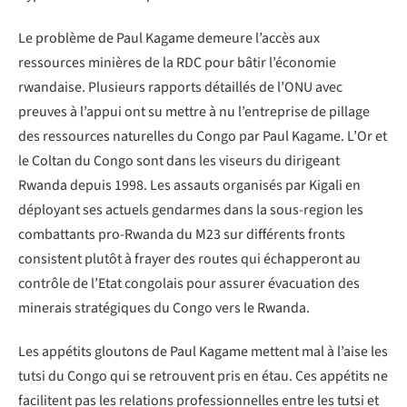
Le problème de Paul Kagame demeure l’accès aux
ressources minières de la RDC pour bâtir l’économie
rwandaise. Plusieurs rapports détaillés de l’ONU avec
preuves à l’appui ont su mettre à nu l’entreprise de pillage
des ressources naturelles du Congo par Paul Kagame. L’Or et
le Coltan du Congo sont dans les viseurs du dirigeant
Rwanda depuis 1998. Les assauts organisés par Kigali en
déployant ses actuels gendarmes dans la sous-region les
combattants pro-Rwanda du M23 sur différents fronts
consistent plutôt à frayer des routes qui échapperont au
contrôle de l’Etat congolais pour assurer évacuation des
minerais stratégiques du Congo vers le Rwanda.
Les appétits gloutons de Paul Kagame mettent mal à l’aise les
tutsi du Congo qui se retrouvent pris en étau. Ces appétits ne
facilitent pas les relations professionnelles entre les tutsi et