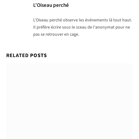
L'Oiseau perché
L'Oiseau perché observe les événements là tout haut.
Il préfère écrire sous le sceau de l'anonymat pour ne
pas se retrouver en cage.
RELATED
POSTS