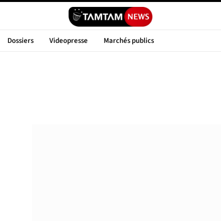
Dossiers
Videopresse
Marchés publics