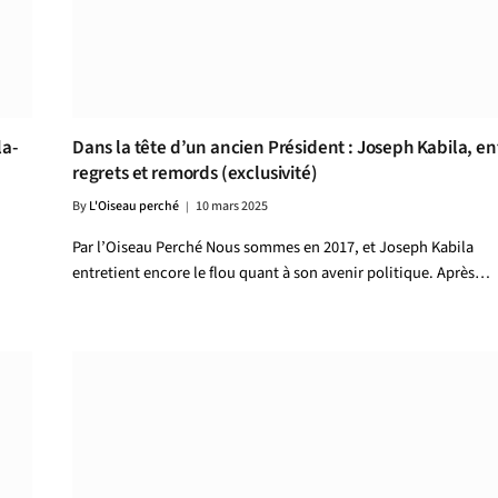
la-
Dans la tête d’un ancien Président : Joseph Kabila, en
regrets et remords (exclusivité)
By
L'Oiseau perché
10 mars 2025
Par l’Oiseau Perché Nous sommes en 2017, et Joseph Kabila
entretient encore le flou quant à son avenir politique. Après…