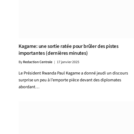
Kagame: une sortie ratée pour brûler des pistes
importantes (dernières minutes)
By
Redaction Centrale
17 janvier 2025
Le Président Rwanda Paul Kagame a donné jeudi un discours
surprise un peu à l’emporte pièce devant des diplomates
abordant…