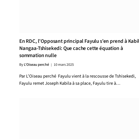
En RDC, l’Opposant principal Fayulu s’en prend à Kabi
Nangaa-Tshisekedi: Que cache cette équation à
sommation nulle
By
L'Oiseau perché
10 mars 2025
Par L’Oiseau perché Fayulu vient à la rescousse de Tshisekedi,
Fayulu remet Joseph Kabila à sa place, Fayulu tire à…