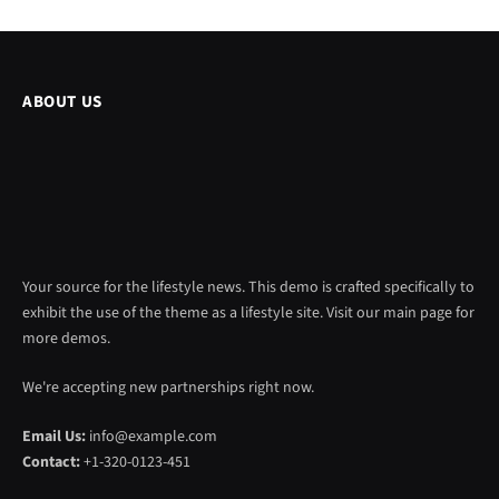
ABOUT US
Your source for the lifestyle news. This demo is crafted specifically to
exhibit the use of the theme as a lifestyle site. Visit our main page for
more demos.
We're accepting new partnerships right now.
Email Us:
info@example.com
Contact:
+1-320-0123-451