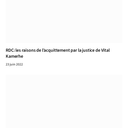
RDC: les raisons de l’acquittement par la justice de Vital
Kamerhe
23 juin 2022