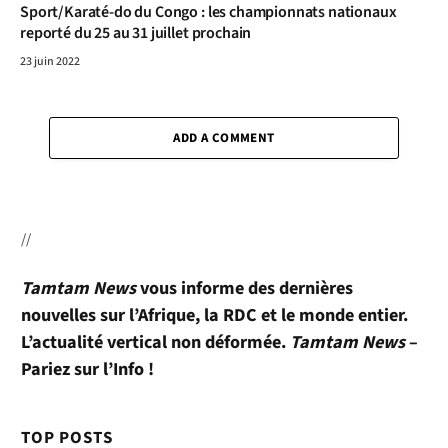
Sport/Karaté-do du Congo : les championnats nationaux
reporté du 25 au 31 juillet prochain
23 juin 2022
ADD A COMMENT
//
Tamtam News
vous informe des dernières
nouvelles sur l’Afrique, la RDC et le monde entier.
L’actualité vertical non déformée.
Tamtam News
–
Pariez sur l’Info !
TOP POSTS