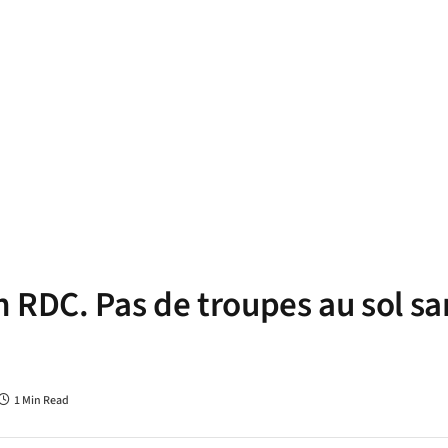
n RDC. Pas de troupes au sol sa
1 Min Read