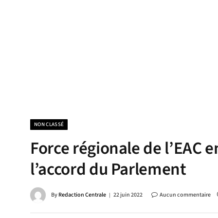
NON CLASSÉ
Force régionale de l’EAC e
l’accord du Parlement
By
Redaction Centrale
22 juin 2022
Aucun commentaire