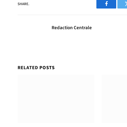
SHARE.
Facebook
Redaction Centrale
RELATED
POSTS