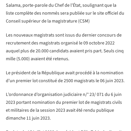
Salama, porte-parole du Chef de l’État, soulignant que la
liste complète des nommés sera publiée sur le site officiel du
Conseil supérieur de la magistrature (CSM)
Les nouveaux magistrats sont issus du dernier concours de
recrutement des magistrats organisé le 09 octobre 2022
auquel plus de 20.000 candidats avaient pris part. Seuls cinq
mille (5.000) avaient été retenus.
Le président de la République avait procédé à la nomination
d’un premier lot constitué de 2500 magistrats le 06 juin 2023.
L’ordonnance d’organisation judiciaire n/° 23/ 071 du 6 juin
2023 portant nomination du premier lot de magistrats civils
et militaires de la session 2023 avait été rendu publique
dimanche 11 juin 2023.