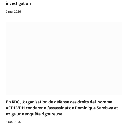
investigation
5 mai 2026
En RDC, l’organisation de défense des droits de l’homme
ACDDVDH condamne l’assassinat de Dominique Sambwa et
exige une enquête rigoureuse
5 mai 2026