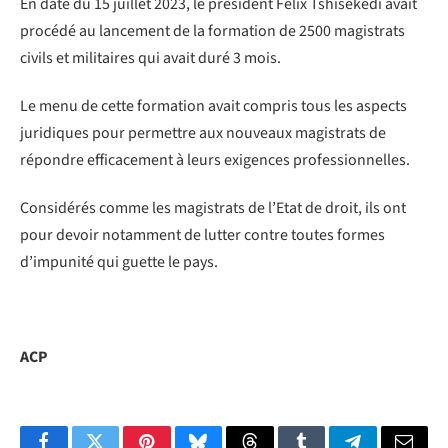
En date du 15 juillet 2023, le président Félix Tshisekedi avait
procédé au lancement de la formation de 2500 magistrats
civils et militaires qui avait duré 3 mois.
Le menu de cette formation avait compris tous les aspects
juridiques pour permettre aux nouveaux magistrats de
répondre efficacement à leurs exigences professionnelles.
Considérés comme les magistrats de l’Etat de droit, ils ont
pour devoir notamment de lutter contre toutes formes
d’impunité qui guette le pays.
ACP