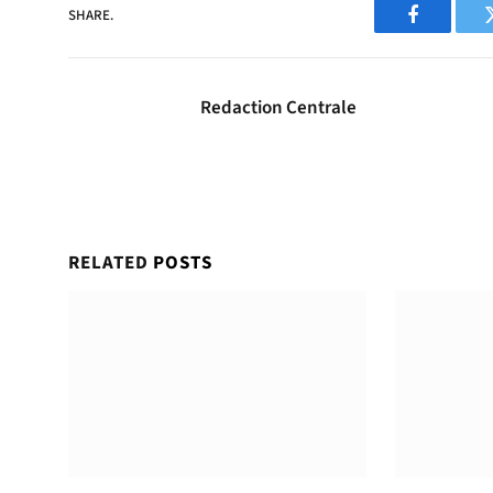
SHARE.
Facebook
Redaction Centrale
RELATED
POSTS