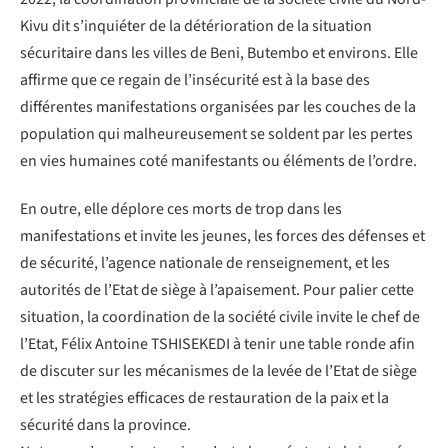
Kivu dit s’inquiéter de la détérioration de la situation
sécuritaire dans les villes de Beni, Butembo et environs. Elle
affirme que ce regain de l’insécurité est à la base des
différentes manifestations organisées par les couches de la
population qui malheureusement se soldent par les pertes
en vies humaines coté manifestants ou éléments de l’ordre.
En outre, elle déplore ces morts de trop dans les
manifestations et invite les jeunes, les forces des défenses et
de sécurité, l’agence nationale de renseignement, et les
autorités de l’Etat de siège à l’apaisement. Pour palier cette
situation, la coordination de la société civile invite le chef de
l’Etat, Félix Antoine TSHISEKEDI à tenir une table ronde afin
de discuter sur les mécanismes de la levée de l’Etat de siège
et les stratégies efficaces de restauration de la paix et la
sécurité dans la province.