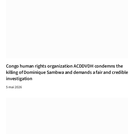
Congo human rights organization ACDDVDH condemns the
killing of Dominique Sambwa and demands a fair and credible
investigation
5 mai 2026