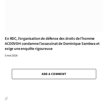
En RDC, l’organisation de défense des droits de l’homme
ACDDVDH condamne l’assassinat de Dominique Sambwa et
exige une enquête rigoureuse
5 mai 2026
ADD A COMMENT
//