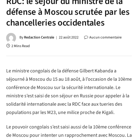
RDC: le séjour du ministre de la
défense à Moscou scrutée par les
chancelleries occidentales
By
Redaction Centrale
22 août 2022
Aucun commentaire
2 Mins Read
Le ministre congolais de la défense Gilbert Kabanda a
séjourné à Moscou du 15 au 18 août, à l’occasion de la 10ème
conférence de Moscou sur la sécurité internationale. Le
ministre s’est saisi de son séjour en Russie pour appeler à la
solidarité internationale avec la RDC face aux tueries des
populations par les M23, une milice proche de Kigali.
Le pouvoir congolais s’est saisi aussi de la 10ème conférence
de Moscou pour intenter un rapprochement avec Moscou. La