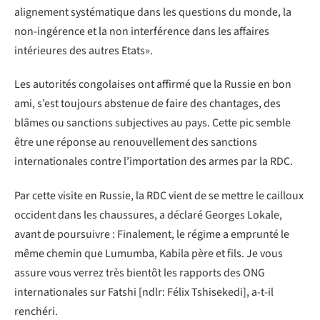
alignement systématique dans les questions du monde, la
non-ingérence et la non interférence dans les affaires
intérieures des autres Etats».
Les autorités congolaises ont affirmé que la Russie en bon
ami, s’est toujours abstenue de faire des chantages, des
blâmes ou sanctions subjectives au pays. Cette pic semble
être une réponse au renouvellement des sanctions
internationales contre l’importation des armes par la RDC.
Par cette visite en Russie, la RDC vient de se mettre le cailloux
occident dans les chaussures, a déclaré Georges Lokale,
avant de poursuivre : Finalement, le régime a emprunté le
même chemin que Lumumba, Kabila père et fils. Je vous
assure vous verrez très bientôt les rapports des ONG
internationales sur Fatshi [ndlr: Félix Tshisekedi], a-t-il
renchéri.