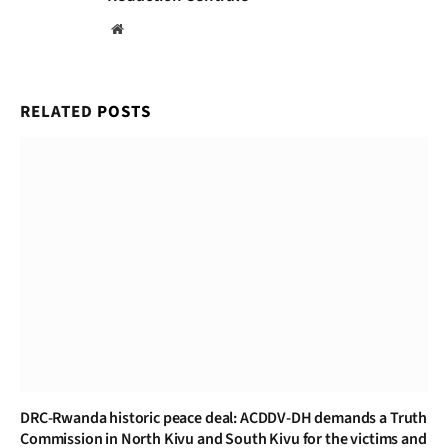
Website
RELATED
POSTS
DRC-Rwanda historic peace deal: ACDDV-DH demands a Truth
Commission in North Kivu and South Kivu for the victims and