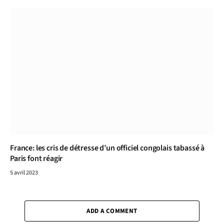
France: les cris de détresse d’un officiel congolais tabassé à
Paris font réagir
5 avril 2023
ADD A COMMENT