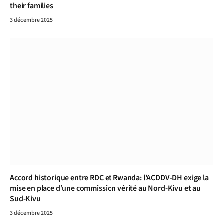
their families
3 décembre 2025
Accord historique entre RDC et Rwanda: l’ACDDV-DH exige la
mise en place d’une commission vérité au Nord-Kivu et au
Sud-Kivu
3 décembre 2025