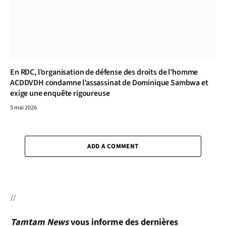
En RDC, l’organisation de défense des droits de l’homme
ACDDVDH condamne l’assassinat de Dominique Sambwa et
exige une enquête rigoureuse
5 mai 2026
ADD A COMMENT
//
Tamtam News
vous informe des dernières