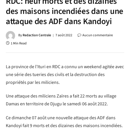
RDC: neuf morts et des dizaines
des maisons incendiées dans une
attaque des ADF dans Kandoyi
By
Redaction Centrale
7 août 2022
Aucun commentaire
1 Min Read
La province de l’Ituri en RDC a connu un weekend agitée avec
une série des tueries des civils et la destruction des
propriétés par les miliciens.
Une attaque des miliciens Zaïres a fait 22 morts au village
Damas en territoire de Djugu le samedi 06 août 2022.
Ce dimanche 07 août une nouvelle attaque des ADF dans
Kandoyi fait 9 morts et des dizaines des maisons incendiées.