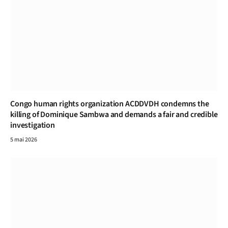
Congo human rights organization ACDDVDH condemns the
killing of Dominique Sambwa and demands a fair and credible
investigation
5 mai 2026