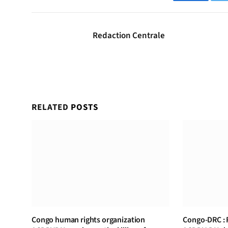
Facebook
Redaction Centrale
RELATED
POSTS
Congo human rights organization
Congo-DRC : 