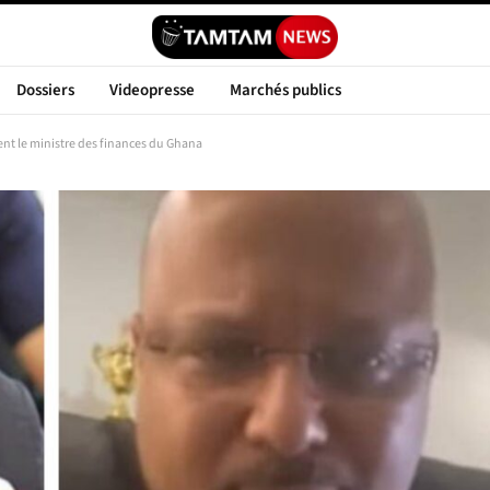
Dossiers
Videopresse
Marchés publics
ent le ministre des finances du Ghana