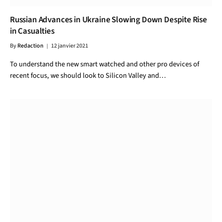
Russian Advances in Ukraine Slowing Down Despite Rise
in Casualties
By
Redaction
12 janvier 2021
To understand the new smart watched and other pro devices of
recent focus, we should look to Silicon Valley and…