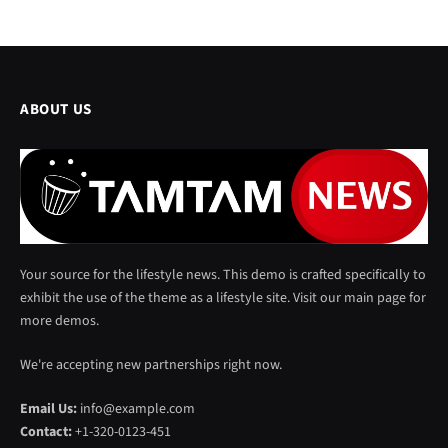
ABOUT US
Your source for the lifestyle news. This demo is crafted specifically to
exhibit the use of the theme as a lifestyle site. Visit our main page for
more demos.
We're accepting new partnerships right now.
Email Us:
info@example.com
Contact:
+1-320-0123-451