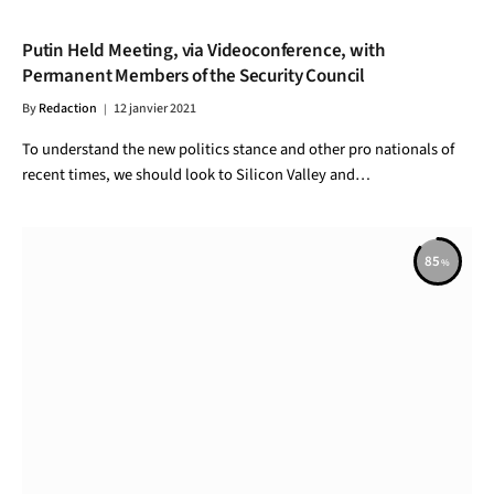
Putin Held Meeting, via Videoconference, with
Permanent Members of the Security Council
By
Redaction
12 janvier 2021
To understand the new politics stance and other pro nationals of
recent times, we should look to Silicon Valley and…
85