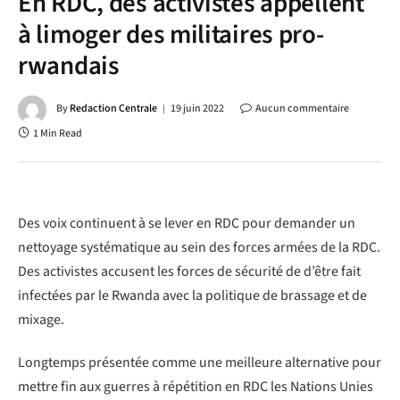
En RDC, des activistes appellent
à limoger des militaires pro-
rwandais
By
Redaction Centrale
19 juin 2022
Aucun commentaire
1 Min Read
Des voix continuent à se lever en RDC pour demander un
nettoyage systématique au sein des forces armées de la RDC.
Des activistes accusent les forces de sécurité de d’être fait
infectées par le Rwanda avec la politique de brassage et de
mixage.
Longtemps présentée comme une meilleure alternative pour
mettre fin aux guerres à répétition en RDC les Nations Unies