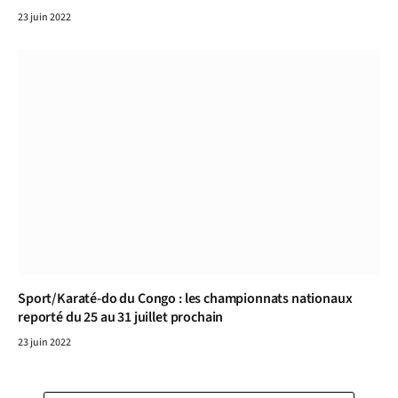
23 juin 2022
Sport/Karaté-do du Congo : les championnats nationaux
reporté du 25 au 31 juillet prochain
23 juin 2022