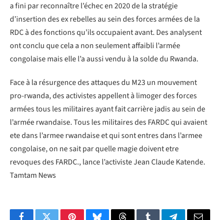
a fini par reconnaître l’échec en 2020 de la stratégie
d’insertion des ex rebelles au sein des forces armées de la
RDC à des fonctions qu’ils occupaient avant. Des analysent
ont conclu que cela a non seulement affaibli l’armée
congolaise mais elle l’a aussi vendu à la solde du Rwanda.
Face à la résurgence des attaques du M23 un mouvement
pro-rwanda, des activistes appellent à limoger des forces
armées tous les militaires ayant fait carrière jadis au sein de
l’armée rwandaise. Tous les militaires des FARDC qui avaient
ete dans l’armee rwandaise et qui sont entres dans l’armee
congolaise, on ne sait par quelle magie doivent etre
revoques des FARDC., lance l’activiste Jean Claude Katende.
Tamtam News