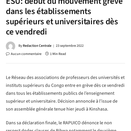
ESU: début du mouvement grève
dans les établissements
supérieurs et universitaires dès
ce vendredi
By
Redaction Centrale
23 septembre 2022
Aucun commentaire
1 Min Read
Le Réseau des associations de professeurs des universités et
instituts supérieurs du Congo entre en grève dès ce vendredi
dans tous les établissements publics de l’enseignement
supérieur et universitaire. Décision annoncée à l’issue de
son assemblée générale tenue hier jeudi à Kinshasa.
Dans sa déclaration finale, le RAPUICO dénonce le non
respect dndes clauses de Bibwa notamment le deuxième