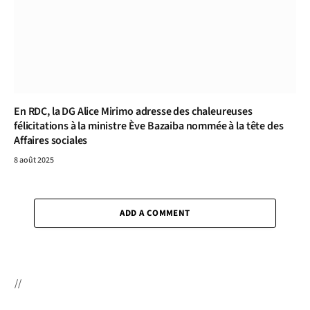
En RDC, la DG Alice Mirimo adresse des chaleureuses
félicitations à la ministre Ève Bazaiba nommée à la tête des
Affaires sociales
8 août 2025
ADD A COMMENT
//