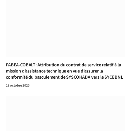
PABEA-COBALT: Attribution du contrat de service relatif à la
mission d’assistance technique en vue d’assurer la
conformité du basculement de SYSCOHADA vers le SYCEBNL
28 octobre 2025