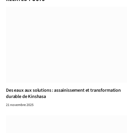
Des eaux aux solutions : assainissement et transformation
durable de Kinshasa
21 novembre 2025