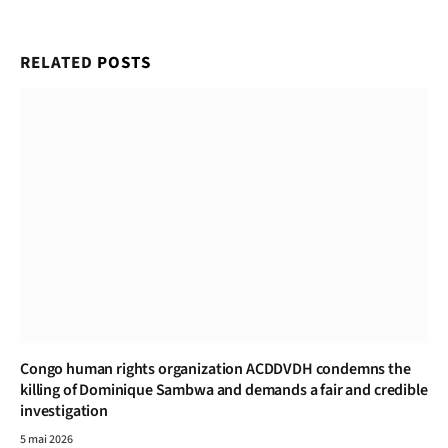
RELATED
POSTS
Congo human rights organization ACDDVDH condemns the
killing of Dominique Sambwa and demands a fair and credible
investigation
5 mai 2026