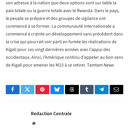
son adresse à la nation que deux options sont sur table la
paix totale ou la guerre totale avec le Rwanda. Dans le pays,
le peuple se prépare et des groupes de vigilance ont
commencé à se former. La communauté internationale a
commencé à crainte un développement sans précédent dans
la crise qui pourrait voir parti en fumée les réalisations de
Kigali pour ces vingt dernières années avec l’appui des
occidentaux. Ainsi, l’Amérique continu d’appeler au bon sens
de Kigali pour amener les M23 à se retirer. Tamtam News
Facebook
Twitter
Pinterest
Bluesky
Threads
Tumblr
Telegram
Email
Redaction Centrale
Website