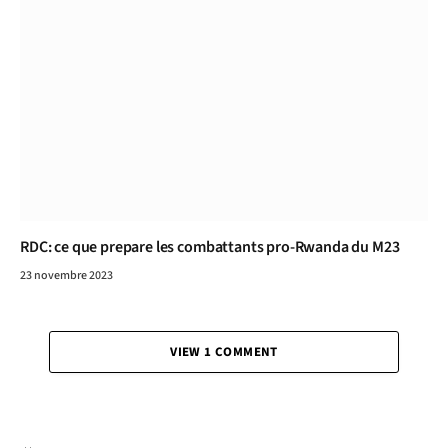
RDC: ce que prepare les combattants pro-Rwanda du M23
23 novembre 2023
VIEW 1 COMMENT