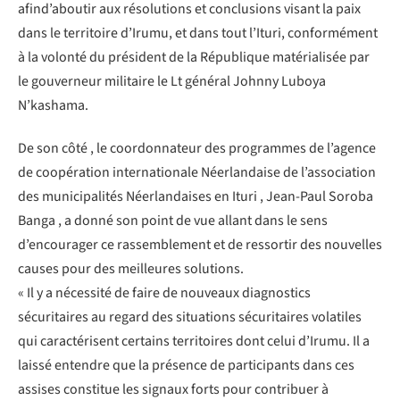
afind’aboutir aux résolutions et conclusions visant la paix
dans le territoire d’Irumu, et dans tout l’Ituri, conformément
à la volonté du président de la République matérialisée par
le gouverneur militaire le Lt général Johnny Luboya
N’kashama.
De son côté , le coordonnateur des programmes de l’agence
de coopération internationale Néerlandaise de l’association
des municipalités Néerlandaises en Ituri , Jean-Paul Soroba
Banga , a donné son point de vue allant dans le sens
d’encourager ce rassemblement et de ressortir des nouvelles
causes pour des meilleures solutions.
« Il y a nécessité de faire de nouveaux diagnostics
sécuritaires au regard des situations sécuritaires volatiles
qui caractérisent certains territoires dont celui d’Irumu. Il a
laissé entendre que la présence de participants dans ces
assises constitue les signaux forts pour contribuer à