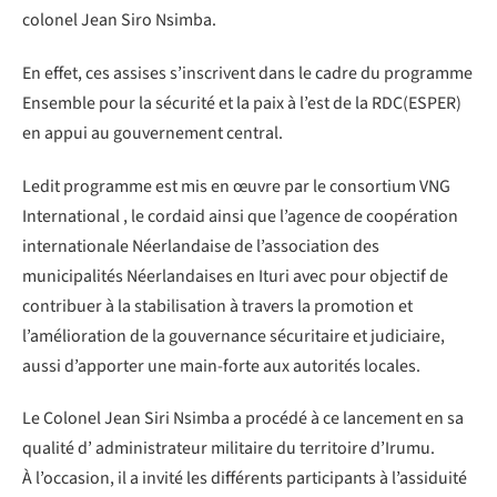
colonel Jean Siro Nsimba.
En effet, ces assises s’inscrivent dans le cadre du programme
Ensemble pour la sécurité et la paix à l’est de la RDC(ESPER)
en appui au gouvernement central.
Ledit programme est mis en œuvre par le consortium VNG
International , le cordaid ainsi que l’agence de coopération
internationale Néerlandaise de l’association des
municipalités Néerlandaises en Ituri avec pour objectif de
contribuer à la stabilisation à travers la promotion et
l’amélioration de la gouvernance sécuritaire et judiciaire,
aussi d’apporter une main-forte aux autorités locales.
Le Colonel Jean Siri Nsimba a procédé à ce lancement en sa
qualité d’ administrateur militaire du territoire d’Irumu.
À l’occasion, il a invité les différents participants à l’assiduité