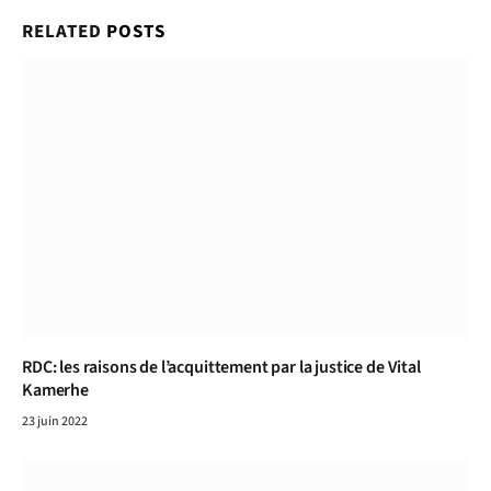
RELATED
POSTS
RDC: les raisons de l’acquittement par la justice de Vital
Kamerhe
23 juin 2022