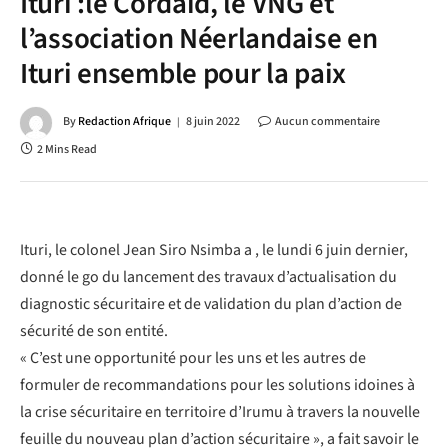
Ituri :le Cordaid, le VNG et
l’association Néerlandaise en
Ituri ensemble pour la paix
By
Redaction Afrique
8 juin 2022
Aucun commentaire
2 Mins Read
Ituri, le colonel Jean Siro Nsimba a , le lundi 6 juin dernier,
donné le go du lancement des travaux d’actualisation du
diagnostic sécuritaire et de validation du plan d’action de
sécurité de son entité.
« C’est une opportunité pour les uns et les autres de
formuler de recommandations pour les solutions idoines à
la crise sécuritaire en territoire d’Irumu à travers la nouvelle
feuille du nouveau plan d’action sécuritaire », a fait savoir le