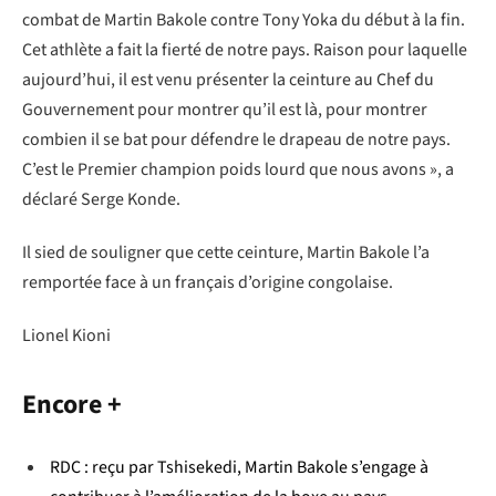
combat de Martin Bakole contre Tony Yoka du début à la fin.
Cet athlète a fait la fierté de notre pays. Raison pour laquelle
aujourd’hui, il est venu présenter la ceinture au Chef du
Gouvernement pour montrer qu’il est là, pour montrer
combien il se bat pour défendre le drapeau de notre pays.
C’est le Premier champion poids lourd que nous avons », a
déclaré Serge Konde.
Il sied de souligner que cette ceinture, Martin Bakole l’a
remportée face à un français d’origine congolaise.
Lionel Kioni
Encore +
RDC : reçu par Tshisekedi, Martin Bakole s’engage à