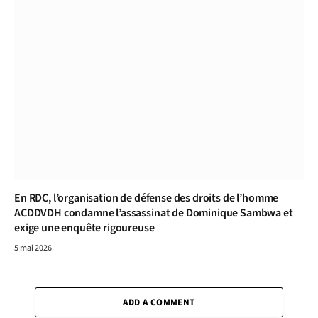
En RDC, l’organisation de défense des droits de l’homme
ACDDVDH condamne l’assassinat de Dominique Sambwa et
exige une enquête rigoureuse
5 mai 2026
ADD A COMMENT