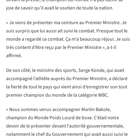
joie de savoir qu’il avait le soutien de toute la nation.
« Je viens de présenter ma ceinture au Premier Ministre. Je
suis surpris que lui aussi ait suivi le combat. Presque tout le
monde a regardé ce combat. Ça m’a beaucoup réjoui. Je suis
très content d’être reçu par le Premier Ministre », a-t-il
affirmé.
De son côté, le ministre des sports, Serge Konde, qui avait
accompagné l’athlète auprès du Premier Ministre, a déclaré
la fierté de tout le pays qui vient ainsi d’enregistrer son tout
premier champion du monde de la catégorie WBC.
« Nous sommes venus accompagner Martin Bakole,
champion du Monde Poids Lourd de boxe. C’était notre
devoir de le présenter devant l’autorité gouvernementale,
notamment le chef du Gouvernement qui avait aussi suivi le