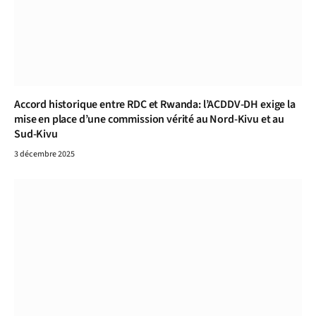
Accord historique entre RDC et Rwanda: l’ACDDV-DH exige la
mise en place d’une commission vérité au Nord-Kivu et au
Sud-Kivu
3 décembre 2025