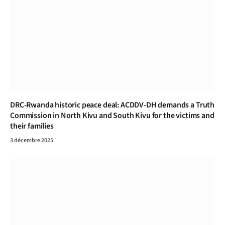
DRC-Rwanda historic peace deal: ACDDV-DH demands a Truth
Commission in North Kivu and South Kivu for the victims and
their families
3 décembre 2025