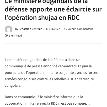
Le ministère ougandais de la
défense apporte une éclaircie sur
l’opération shujaa en RDC
By
Redaction Centrale
17 juin 2022
Aucun commentaire
1 Min Read
Le ministère ougandais de la défense a dans un
communiqué de presse annoncé ce vendredi 17 juin la
poursuite de l’opération militaire conjointe avec les forces
armées congolaises contre les rebelles ADF en territoire
congolais.
Dans ce communiqué le ministère informe que la
coopération militaire avec la RDC n’est pas rompue. Il