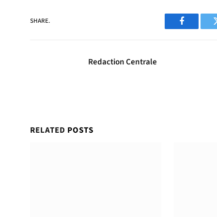
SHARE.
Facebook
Redaction Centrale
RELATED
POSTS