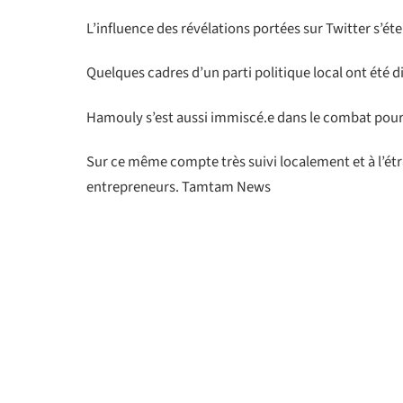
L’influence des révélations portées sur Twitter s’éte
Quelques cadres d’un parti politique local ont été
Hamouly s’est aussi immiscé.e dans le combat pour 
Sur ce même compte très suivi localement et à l’ét
entrepreneurs. Tamtam News