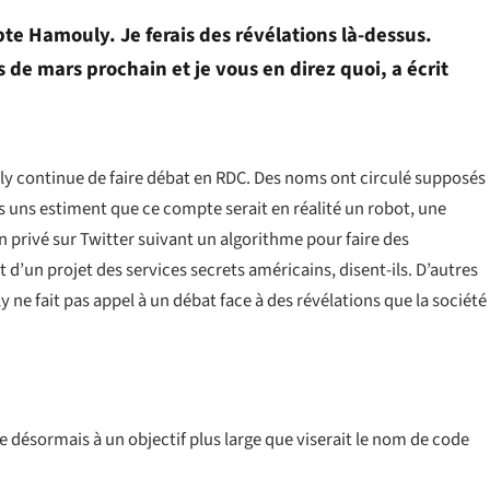
te Hamouly. Je ferais des révélations là-dessus.
 de mars prochain et je vous en direz quoi, a écrit
ly continue de faire débat en RDC. Des noms ont circulé supposés
 uns estiment que ce compte serait en réalité un robot, une
en privé sur Twitter suivant un algorithme pour faire des
it d’un projet des services secrets américains, disent-ils. D’autres
 ne fait pas appel à un débat face à des révélations que la société
désormais à un objectif plus large que viserait le nom de code