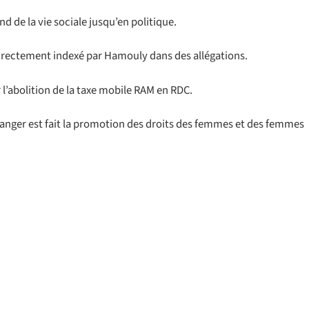
nd de la vie sociale jusqu’en politique.
 directement indexé par Hamouly dans des allégations.
l’abolition de la taxe mobile RAM en RDC.
ranger est fait la promotion des droits des femmes et des femmes