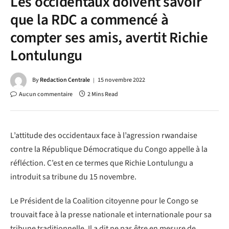
Les occidentaux doivent savoir
que la RDC a commencé à
compter ses amis, avertit Richie
Lontulungu
By
Redaction Centrale
15 novembre 2022
Aucun commentaire
2 Mins Read
L’attitude des occidentaux face à l’agression rwandaise
contre la République Démocratique du Congo appelle à la
réfléction. C’est en ce termes que Richie Lontulungu a
introduit sa tribune du 15 novembre.
Le Président de la Coalition citoyenne pour le Congo se
trouvait face à la presse nationale et internationale pour sa
tribune traditionnelle. Il a dit ne pas être en mesure de