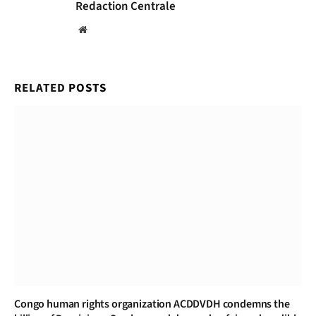
Redaction Centrale
Website
RELATED
POSTS
Congo human rights organization ACDDVDH condemns the