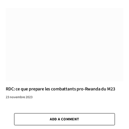
RDC: ce que prepare les combattants pro-Rwanda du M23
23 novembre 2023
ADD A COMMENT