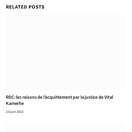
RELATED
POSTS
RDC: les raisons de l’acquittement par la justice de Vital
Kamerhe
23 juin 2022