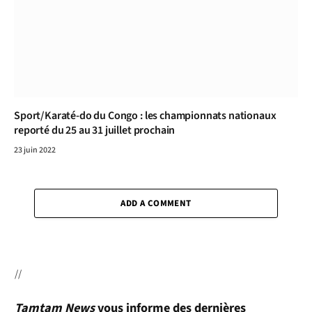
Sport/Karaté-do du Congo : les championnats nationaux
reporté du 25 au 31 juillet prochain
23 juin 2022
ADD A COMMENT
//
Tamtam News
vous informe des dernières