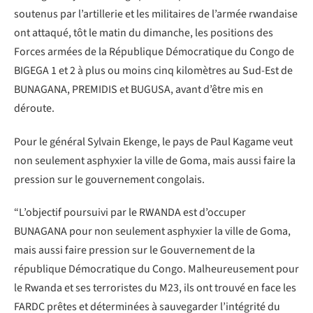
soutenus par l’artillerie et les militaires de l’armée rwandaise
ont attaqué, tôt le matin du dimanche, les positions des
Forces armées de la République Démocratique du Congo de
BIGEGA 1 et 2 à plus ou moins cinq kilomètres au Sud-Est de
BUNAGANA, PREMIDIS et BUGUSA, avant d’être mis en
déroute.
Pour le général Sylvain Ekenge, le pays de Paul Kagame veut
non seulement asphyxier la ville de Goma, mais aussi faire la
pression sur le gouvernement congolais.
“L’objectif poursuivi par le RWANDA est d’occuper
BUNAGANA pour non seulement asphyxier la ville de Goma,
mais aussi faire pression sur le Gouvernement de la
république Démocratique du Congo. Malheureusement pour
le Rwanda et ses terroristes du M23, ils ont trouvé en face les
FARDC prêtes et déterminées à sauvegarder l’intégrité du