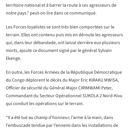
territoire national et à barrer la route à ces agresseurs de
notre pays.” peut-on lire dans ce communiqué.
Les Forces loyalistes se sont très bien comportées sur le
terrain. Elles ont contenu puis mis en déroute les agresseurs
qui, dans leur débandade, ont laissé derrière eux plusieurs
morts, ajoute ce document signé par le général Sylvain
Ekenge.
En outre, les Forces Armées de la République Démocratique
du Congo déplorent le décès du Major Eric KIRAKU MWISA,
Officier de sécurité du Général-Major CIRIMWAMI Peter,
Commandant du Secteur Opérationnel SUKOLA 2 Nord-Kivu
qui conduit les opérations sur le terrain.
“Il a été tué au champ d’honneur, l’arme à la main, dans
l’embuscade tendue par l’ennemi dans les installations de